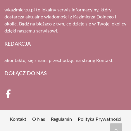
wkazimierzu.pl to lokalny serwis informacyjny, który
dostarcza aktualne wiadomości z Kazimierza Dolnego i
okolic. Bądź na bieżąco z tym, co dzieje się w Twojej okolicy
dzięki naszemu serwisowi.
REDAKCJA
Skontaktuj się z nami przechodząc na stronę
Kontakt
DOŁĄCZ DO NAS
Kontakt
O Nas
Regulamin
Polityka Prywatności