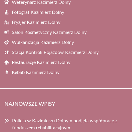
Weterynarz Kazimierz Dolny
Fotograf Kazimierz Dolny
Fryzjer Kazimierz Dolny
Salon Kosmetyczny Kazimierz Dolny
Wulkanizacja Kazimierz Dolny
Stacja Kontroli Pojazdów Kazimierz Dolny
Restauracje Kazimierz Dolny
Kebab Kazimierz Dolny
NAJNOWSZE WPISY
Policja w Kazimierzu Dolnym podjęła współpracę z
funduszem rehabilitacyjnym