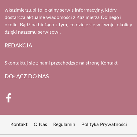
wkazimierzu.pl to lokalny serwis informacyjny, który
dostarcza aktualne wiadomości z Kazimierza Dolnego i
okolic. Bądź na bieżąco z tym, co dzieje się w Twojej okolicy
dzięki naszemu serwisowi.
REDAKCJA
Skontaktuj się z nami przechodząc na stronę
Kontakt
DOŁĄCZ DO NAS
Kontakt
O Nas
Regulamin
Polityka Prywatności