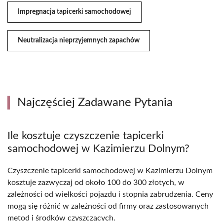
Impregnacja tapicerki samochodowej
Neutralizacja nieprzyjemnych zapachów
Najczęściej Zadawane Pytania
Ile kosztuje czyszczenie tapicerki
samochodowej w Kazimierzu Dolnym?
Czyszczenie tapicerki samochodowej w Kazimierzu Dolnym
kosztuje zazwyczaj od około 100 do 300 złotych, w
zależności od wielkości pojazdu i stopnia zabrudzenia. Ceny
mogą się różnić w zależności od firmy oraz zastosowanych
metod i środków czyszczących.