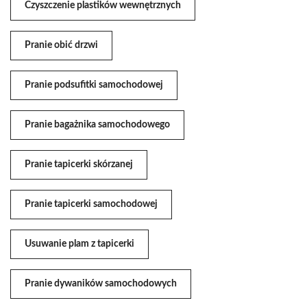
Czyszczenie plastików wewnętrznych
Pranie obić drzwi
Pranie podsufitki samochodowej
Pranie bagażnika samochodowego
Pranie tapicerki skórzanej
Pranie tapicerki samochodowej
Usuwanie plam z tapicerki
Pranie dywaników samochodowych