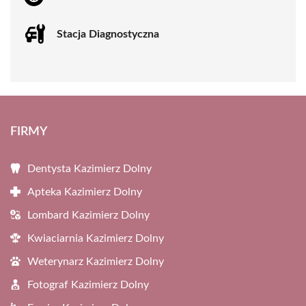
Stacja Diagnostyczna
FIRMY
Dentysta Kazimierz Dolny
Apteka Kazimierz Dolny
Lombard Kazimierz Dolny
Kwiaciarnia Kazimierz Dolny
Weterynarz Kazimierz Dolny
Fotograf Kazimierz Dolny