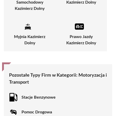
Samochodowy
Kazimierz Dolny
Kazimierz Dolny
Myjnia Kazimierz
Prawo Jazdy
Dolny
Kazimierz Dolny
Pozostałe Typy Firm w Kategorii: Motoryzacja i
Transport
Stacje Benzynowe
Pomoc Drogowa