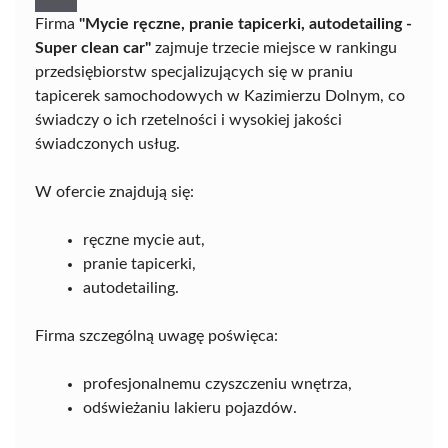
Firma
"Mycie ręczne, pranie tapicerki, autodetailing -
Super clean car"
zajmuje trzecie miejsce w rankingu
przedsiębiorstw specjalizujących się w praniu
tapicerek samochodowych w Kazimierzu Dolnym, co
świadczy o ich rzetelności i wysokiej jakości
świadczonych usług.
W ofercie znajdują się:
ręczne mycie aut,
pranie tapicerki,
autodetailing.
Firma szczególną uwagę poświęca:
profesjonalnemu czyszczeniu wnętrza,
odświeżaniu lakieru pojazdów.