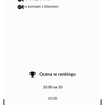
dobry kontakt z klientem
Ocena w rankingu
10.00 na 10
10.00