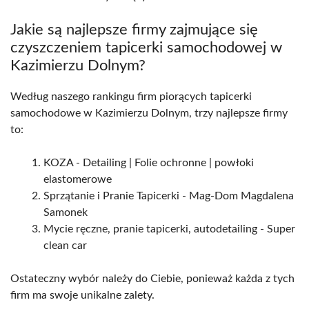
Jakie są najlepsze firmy zajmujące się
czyszczeniem tapicerki samochodowej w
Kazimierzu Dolnym?
Według naszego rankingu firm piorących tapicerki
samochodowe w Kazimierzu Dolnym, trzy najlepsze firmy
to:
KOZA - Detailing | Folie ochronne | powłoki
elastomerowe
Sprzątanie i Pranie Tapicerki - Mag-Dom Magdalena
Samonek
Mycie ręczne, pranie tapicerki, autodetailing - Super
clean car
Ostateczny wybór należy do Ciebie, ponieważ każda z tych
firm ma swoje unikalne zalety.