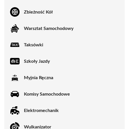
Zbieżność Kół
Warsztat Samochodowy
Taksówki
Szkoły Jazdy
Myjnia Ręczna
Komisy Samochodowe
Elektromechanik
Wulkanizator