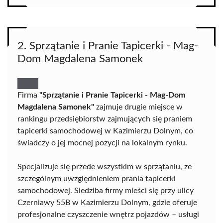
2. Sprzątanie i Pranie Tapicerki - Mag-
Dom Magdalena Samonek
Firma
"Sprzątanie i Pranie Tapicerki - Mag-Dom
Magdalena Samonek"
zajmuje drugie miejsce w
rankingu przedsiębiorstw zajmujących się praniem
tapicerki samochodowej w Kazimierzu Dolnym, co
świadczy o jej mocnej pozycji na lokalnym rynku.
Specjalizuje się przede wszystkim w sprzątaniu, ze
szczególnym uwzględnieniem prania tapicerki
samochodowej. Siedziba firmy mieści się przy ulicy
Czerniawy 55B w Kazimierzu Dolnym, gdzie oferuje
profesjonalne czyszczenie wnętrz pojazdów – usługi