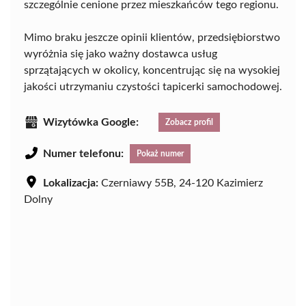
szczególnie cenione przez mieszkańców tego regionu.
Mimo braku jeszcze opinii klientów, przedsiębiorstwo
wyróżnia się jako ważny dostawca usług
sprzątających w okolicy, koncentrując się na wysokiej
jakości utrzymaniu czystości tapicerki samochodowej.
Wizytówka Google:
Zobacz profil
Numer telefonu:
Pokaż numer
Lokalizacja:
Czerniawy 55B, 24-120 Kazimierz
Dolny