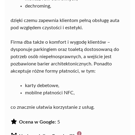
dechroming,
dzięki czemu zapewnia klientom pełną obsługę auta
pod względem czystości i estetyki.
Firma dba także o komfort i wygodę klientów –
dysponuje parkingiem oraz toaletą dostosowaną do
potrzeb osób niepełnosprawnych, a wejście jest
pozbawione barier architektonicznych. Ponadto
akceptuje różne formy płatności, w tym:
karty debetowe,
mobilne płatności NFC,
co znacznie ułatwia korzystanie z usług.
Ocena w Google:
5