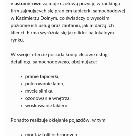
elastomerowe
zajmuje czołową pozycję w rankingu
firm zajmujących się praniem tapicerki samochodowej
w Kazimierzu Dolnym, co świadczy o wysokim
poziomie ich usług oraz zaufaniu, jakim darzą ich
klienci. Firma wyróżnia się jako lider na lokalnym
rynku.
W swojej ofercie posiada kompleksowe usługi
detailingu samochodowego, obejmujące:
pranie tapicerki,
polerowanie lamp,
mycie silnika,
ozonowanie wnętrza,
woskowanie lakieru.
Ponadto realizuje oklejanie pojazdów, w tym:
montaż folii ochronnych,