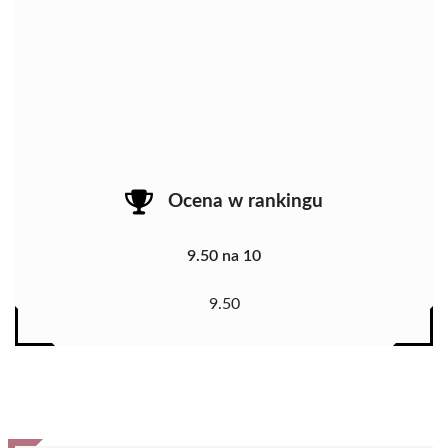
Ocena w rankingu
9.50 na 10
9.50