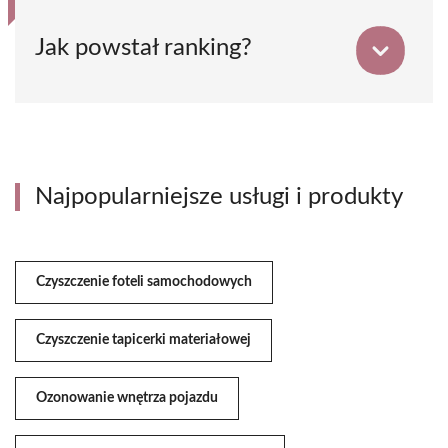
Jak powstał ranking?
Najpopularniejsze usługi i produkty
Czyszczenie foteli samochodowych
Czyszczenie tapicerki materiałowej
Ozonowanie wnętrza pojazdu