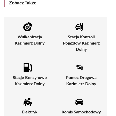
Zobacz Także
Wulkanizacja
Stacja Kontroli
Kazimierz Dolny
Pojazdów Kazimierz
Dolny
Stacje Benzynowe
Pomoc Drogowa
Kazimierz Dolny
Kazimierz Dolny
Elektryk
Komis Samochodowy