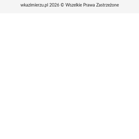
wkazimierzu.pl 2026 © Wszelkie Prawa Zastrzeżone