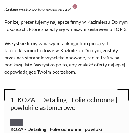
Ranking według portalu wkazimierzu.pl
Poniżej prezentujemy najlepsze firmy w Kazimierzu Dolnym
i okolicach, które znalazły się w naszym zestawieniu TOP 3.
Wszystkie firmy w naszym rankingu firm piorących
tapicerki samochodowe w Kazimierzu Dolnym, zostały
przez nas starannie wyselekcjonowane, zanim trafiły na
poniższą listę. Wszystko po to, aby znaleźć oferty najlepiej
odpowiadające Twoim potrzebom.
1. KOZA - Detailing | Folie ochronne |
powłoki elastomerowe
KOZA - Detailing | Folie ochronne | powłoki