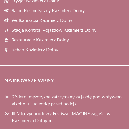
Fryzjer Kazimierz Dolny
Salon Kosmetyczny Kazimierz Dolny
Wulkanizacja Kazimierz Dolny
Stacja Kontroli Pojazdów Kazimierz Dolny
Restauracje Kazimierz Dolny
Kebab Kazimierz Dolny
NAJNOWSZE WPISY
29-letni mężczyzna zatrzymany za jazdę pod wpływem
alkoholu i ucieczkę przed policją
III Międzynarodowy Festiwal IMAGINE zagości w
Kazimierzu Dolnym