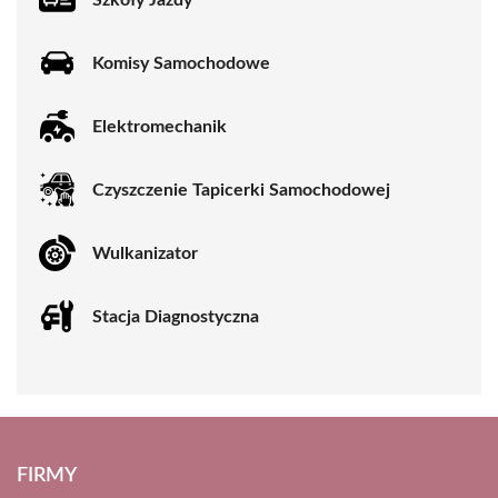
Komisy Samochodowe
Elektromechanik
Czyszczenie Tapicerki Samochodowej
Wulkanizator
Stacja Diagnostyczna
FIRMY