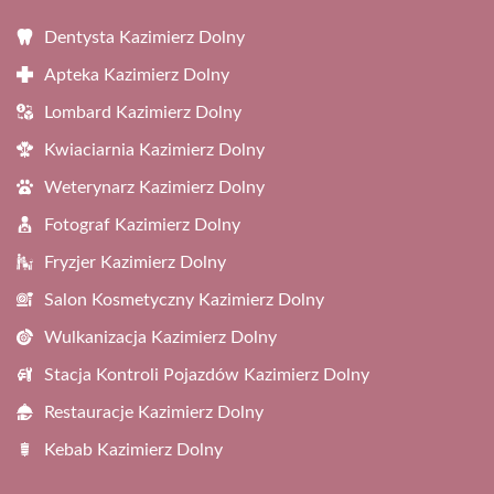
Dentysta Kazimierz Dolny
Apteka Kazimierz Dolny
Lombard Kazimierz Dolny
Kwiaciarnia Kazimierz Dolny
Weterynarz Kazimierz Dolny
Fotograf Kazimierz Dolny
Fryzjer Kazimierz Dolny
Salon Kosmetyczny Kazimierz Dolny
Wulkanizacja Kazimierz Dolny
Stacja Kontroli Pojazdów Kazimierz Dolny
Restauracje Kazimierz Dolny
Kebab Kazimierz Dolny