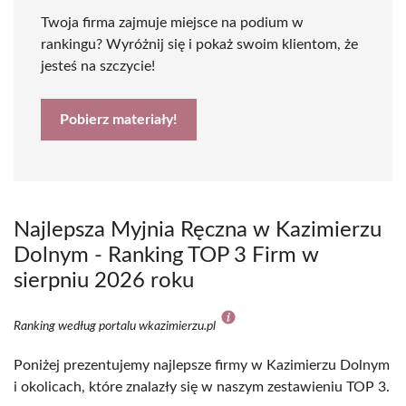
Twoja firma zajmuje miejsce na podium w
rankingu? Wyróżnij się i pokaż swoim klientom, że
jesteś na szczycie!
Pobierz materiały!
Najlepsza Myjnia Ręczna w Kazimierzu
Dolnym - Ranking TOP 3 Firm w
sierpniu 2026 roku
Ranking według portalu wkazimierzu.pl
Poniżej prezentujemy najlepsze firmy w Kazimierzu Dolnym
i okolicach, które znalazły się w naszym zestawieniu TOP 3.