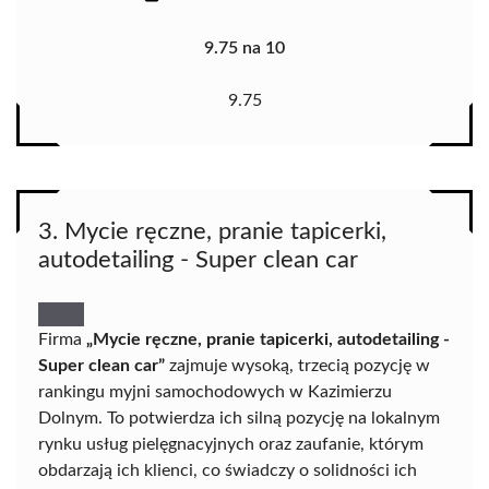
9.75 na 10
9.75
3. Mycie ręczne, pranie tapicerki,
autodetailing - Super clean car
Firma
„Mycie ręczne, pranie tapicerki, autodetailing -
Super clean car”
zajmuje wysoką, trzecią pozycję w
rankingu myjni samochodowych w Kazimierzu
Dolnym. To potwierdza ich silną pozycję na lokalnym
rynku usług pielęgnacyjnych oraz zaufanie, którym
obdarzają ich klienci, co świadczy o solidności ich