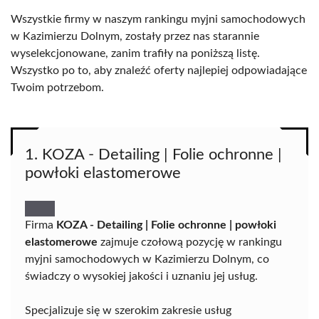
Wszystkie firmy w naszym rankingu myjni samochodowych
w Kazimierzu Dolnym, zostały przez nas starannie
wyselekcjonowane, zanim trafiły na poniższą listę.
Wszystko po to, aby znaleźć oferty najlepiej odpowiadające
Twoim potrzebom.
1. KOZA - Detailing | Folie ochronne |
powłoki elastomerowe
Firma
KOZA - Detailing | Folie ochronne | powłoki
elastomerowe
zajmuje czołową pozycję w rankingu
myjni samochodowych w Kazimierzu Dolnym, co
świadczy o wysokiej jakości i uznaniu jej usług.
Specjalizuje się w szerokim zakresie usług