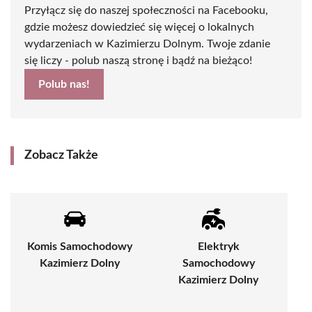
Przyłącz się do naszej społeczności na Facebooku,
gdzie możesz dowiedzieć się więcej o lokalnych
wydarzeniach w Kazimierzu Dolnym. Twoje zdanie
się liczy - polub naszą stronę i bądź na bieżąco!
Polub nas!
Zobacz Także
Komis Samochodowy
Elektryk
Kazimierz Dolny
Samochodowy
Kazimierz Dolny