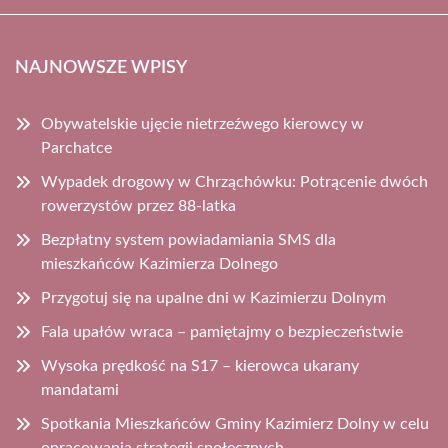
NAJNOWSZE WPISY
Obywatelskie ujęcie nietrzeźwego kierowcy w
Parchatce
Wypadek drogowy w Chrząchówku: Potrącenie dwóch
rowerzystów przez 88-latka
Bezpłatny system powiadamiania SMS dla
mieszkańców Kazimierza Dolnego
Przygotuj się na upalne dni w Kazimierzu Dolnym
Fala upałów wraca – pamiętajmy o bezpieczeństwie
Wysoka prędkość na S17 – kierowca ukarany
mandatami
Spotkania Mieszkańców Gminy Kazimierz Dolny w celu