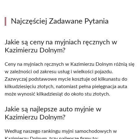
Najczęściej Zadawane Pytania
Jakie są ceny na myjniach ręcznych w
Kazimierzu Dolnym?
Ceny na myjniach ręcznych w Kazimierzu Dolnym różnią się
w zależności od zakresu usług i wielkości pojazdu.
Zazwyczaj podstawowe mycie kosztuje od kilkunastu do
kilkudziesięciu złotych, natomiast pełna pielęgnacja auta
może wynosić kilkadziesiąt do około stu złotych.
Jakie są najlepsze auto myjnie w
Kazimierzu Dolnym?
Według naszego rankingu myjni samochodowych w
Kazimierzu Dolnym, trzy najlepsze firmy to: