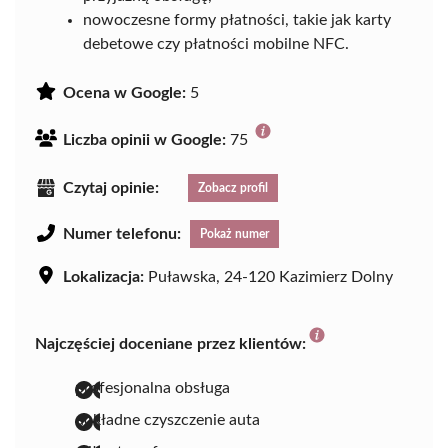
nowoczesne formy płatności, takie jak karty
debetowe czy płatności mobilne NFC.
Ocena w Google:
5
Liczba opinii w Google:
75
Czytaj opinie:
Zobacz profil
Numer telefonu:
Pokaż numer
Lokalizacja:
Puławska, 24-120 Kazimierz Dolny
Najczęściej doceniane przez klientów:
profesjonalna obsługa
dokładne czyszczenie auta