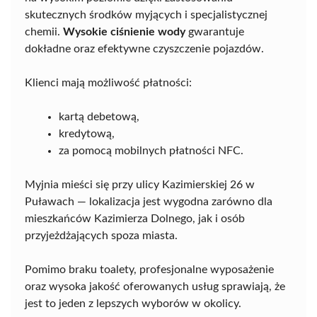
skutecznych środków myjących i specjalistycznej
chemii.
Wysokie ciśnienie wody
gwarantuje
dokładne oraz efektywne czyszczenie pojazdów.
Klienci mają możliwość płatności:
kartą debetową,
kredytową,
za pomocą mobilnych płatności NFC.
Myjnia mieści się przy ulicy Kazimierskiej 26 w
Puławach — lokalizacja jest wygodna zarówno dla
mieszkańców Kazimierza Dolnego, jak i osób
przyjeżdżających spoza miasta.
Pomimo braku toalety, profesjonalne wyposażenie
oraz wysoka jakość oferowanych usług sprawiają, że
jest to jeden z lepszych wyborów w okolicy.