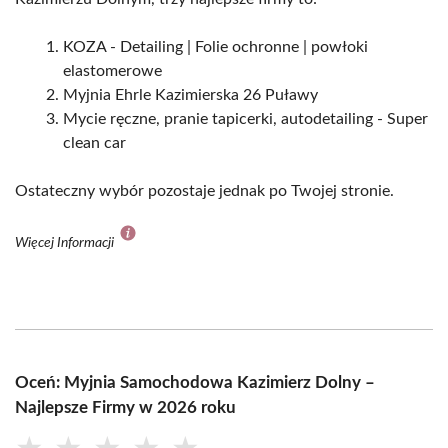
KOZA - Detailing | Folie ochronne | powłoki
elastomerowe
Myjnia Ehrle Kazimierska 26 Puławy
Mycie ręczne, pranie tapicerki, autodetailing - Super
clean car
Ostateczny wybór pozostaje jednak po Twojej stronie.
Więcej Informacji
Oceń: Myjnia Samochodowa Kazimierz Dolny –
Najlepsze Firmy w 2026 roku