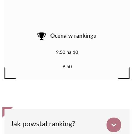
Ocena w rankingu
9.50 na 10
9.50
Jak powstał ranking?