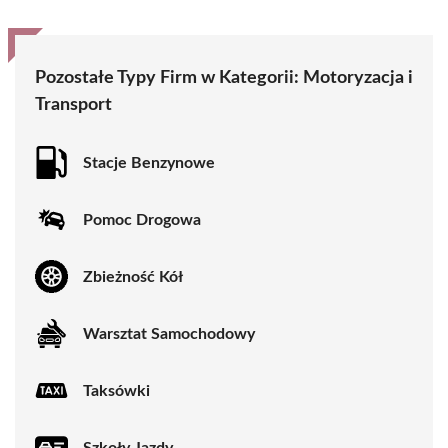
Pozostałe Typy Firm w Kategorii: Motoryzacja i
Transport
Stacje Benzynowe
Pomoc Drogowa
Zbieżność Kół
Warsztat Samochodowy
Taksówki
Szkoły Jazdy