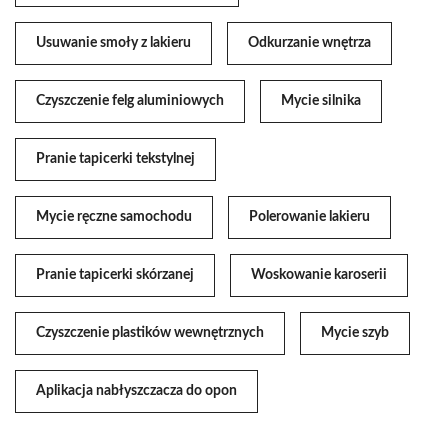
Usuwanie smoły z lakieru
Odkurzanie wnętrza
Czyszczenie felg aluminiowych
Mycie silnika
Pranie tapicerki tekstylnej
Mycie ręczne samochodu
Polerowanie lakieru
Pranie tapicerki skórzanej
Woskowanie karoserii
Czyszczenie plastików wewnętrznych
Mycie szyb
Aplikacja nabłyszczacza do opon