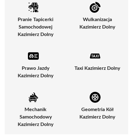
Pranie Tapicerki
Wulkanizacja
Samochodowej
Kazimierz Dolny
Kazimierz Dolny
Prawo Jazdy
Taxi Kazimierz Dolny
Kazimierz Dolny
Mechanik
Geometria Kół
Samochodowy
Kazimierz Dolny
Kazimierz Dolny