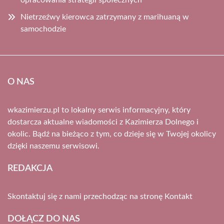
opracowania strategii społecznych
Nietrzeźwy kierowca zatrzymany z marihuaną w
samochodzie
O NAS
wkazimierzu.pl to lokalny serwis informacyjny, który
dostarcza aktualne wiadomości z Kazimierza Dolnego i
okolic. Bądź na bieżąco z tym, co dzieje się w Twojej okolicy
dzięki naszemu serwisowi.
REDAKCJA
Skontaktuj się z nami przechodząc na stronę
Kontakt
DOŁĄCZ DO NAS