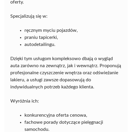
oferty.
Specjalizują się w:
ręcznym myciu pojazdów,
praniu tapicerki,
autodetailingu.
Dzięki tym usługom kompleksowo dbają o wygląd
auta zarówno na zewnątrz, jak i wewnątrz. Proponują
profesjonalne czyszczenie wnętrza oraz odświeżanie
lakieru, a usługi zawsze dopasowują do
indywidualnych potrzeb każdego klienta.
Wyróżnia ich:
konkurencyjna oferta cenowa,
fachowe porady dotyczące pielęgnacji
samochodu.