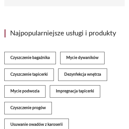
Najpopularniejsze usługi i produkty
Czyszczenie bagażnika
Mycie dywaników
Czyszczenie tapicerki
Dezynfekcja wnętrza
Mycie podwozia
Impregnacja tapicerki
Czyszczenie progów
Usuwanie owadów z karoserii