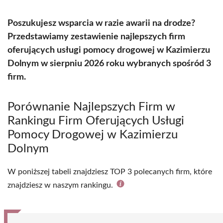
Poszukujesz wsparcia w razie awarii na drodze?
Przedstawiamy zestawienie najlepszych firm
oferujących usługi pomocy drogowej w Kazimierzu
Dolnym w sierpniu 2026 roku wybranych spośród 3
firm.
Porównanie Najlepszych Firm w
Rankingu Firm Oferujących Usługi
Pomocy Drogowej w Kazimierzu
Dolnym
W poniższej tabeli znajdziesz TOP 3 polecanych firm, które
znajdziesz w naszym rankingu.