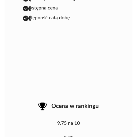
przystępna cena
dostępność całą dobę
Ocena w rankingu
9.75 na 10