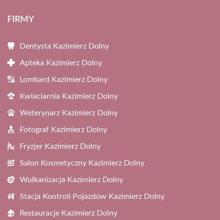
FIRMY
Dentysta Kazimierz Dolny
Apteka Kazimierz Dolny
Lombard Kazimierz Dolny
Kwiaciarnia Kazimierz Dolny
Weterynarz Kazimierz Dolny
Fotograf Kazimierz Dolny
Fryzjer Kazimierz Dolny
Salon Kosmetyczny Kazimierz Dolny
Wulkanizacja Kazimierz Dolny
Stacja Kontroli Pojazdów Kazimierz Dolny
Restauracje Kazimierz Dolny