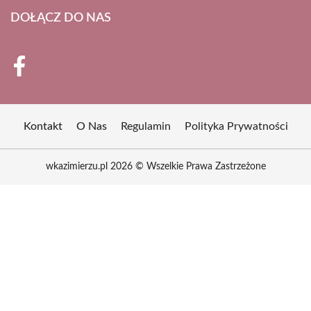
DOŁĄCZ DO NAS
Kontakt
O Nas
Regulamin
Polityka Prywatności
wkazimierzu.pl 2026 © Wszelkie Prawa Zastrzeżone