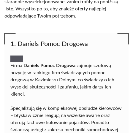
starannie wyselekcjonowane, zanim trafiły na poniższą
listę. Wszystko po to, aby znaleźć oferty najlepiej
odpowiadające Twoim potrzebom.
1. Daniels Pomoc Drogowa
Firma
Daniels Pomoc Drogowa
zajmuje czołową
pozycję w rankingu firm świadczących pomoc
drogową w Kazimierzu Dolnym, co świadczy o ich
wysokiej skuteczności i zaufaniu, jakim darzą ich
klienci.
Specjalizują się w kompleksowej obsłudze kierowców
– błyskawicznie reagują na wszelkie awarie oraz
oferują fachowe holowanie pojazdów. Ponadto
świadczą usługi z zakresu mechaniki samochodowej