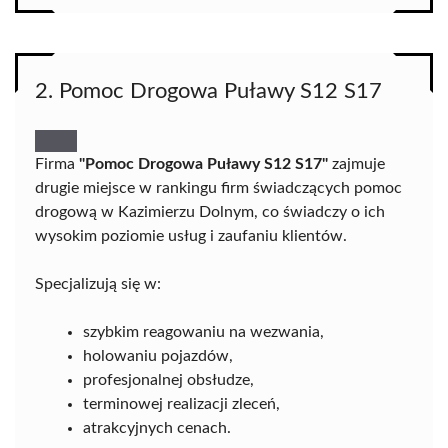
2. Pomoc Drogowa Puławy S12 S17
Firma
"Pomoc Drogowa Puławy S12 S17"
zajmuje
drugie miejsce w rankingu firm świadczących pomoc
drogową w Kazimierzu Dolnym, co świadczy o ich
wysokim poziomie usług i zaufaniu klientów.
Specjalizują się w:
szybkim reagowaniu na wezwania,
holowaniu pojazdów,
profesjonalnej obsłudze,
terminowej realizacji zleceń,
atrakcyjnych cenach.