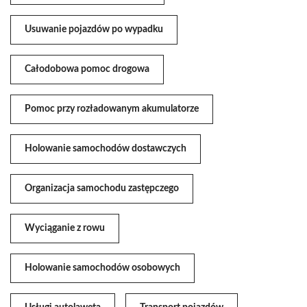
Usuwanie pojazdów po wypadku
Całodobowa pomoc drogowa
Pomoc przy rozładowanym akumulatorze
Holowanie samochodów dostawczych
Organizacja samochodu zastępczego
Wyciąganie z rowu
Holowanie samochodów osobowych