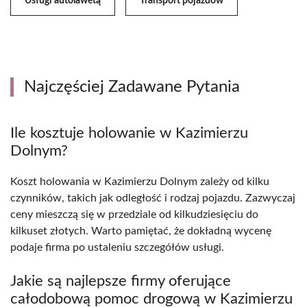
Usługi autolawetą
Transport pojazdów
Najczęściej Zadawane Pytania
Ile kosztuje holowanie w Kazimierzu
Dolnym?
Koszt holowania w Kazimierzu Dolnym zależy od kilku
czynników, takich jak odległość i rodzaj pojazdu. Zazwyczaj
ceny mieszczą się w przedziale od kilkudziesięciu do
kilkuset złotych. Warto pamiętać, że dokładną wycenę
podaje firma po ustaleniu szczegółów usługi.
Jakie są najlepsze firmy oferujące
całodobową pomoc drogową w Kazimierzu