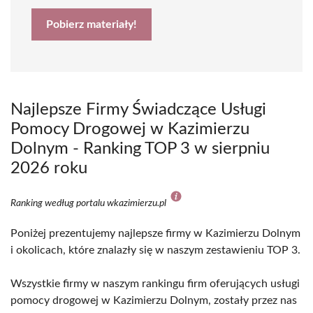
Pobierz materiały!
Najlepsze Firmy Świadczące Usługi
Pomocy Drogowej w Kazimierzu
Dolnym - Ranking TOP 3 w sierpniu
2026 roku
Ranking według portalu wkazimierzu.pl
Poniżej prezentujemy najlepsze firmy w Kazimierzu Dolnym
i okolicach, które znalazły się w naszym zestawieniu TOP 3.
Wszystkie firmy w naszym rankingu firm oferujących usługi
pomocy drogowej w Kazimierzu Dolnym, zostały przez nas