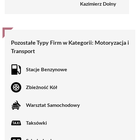
Kazimierz Dolny
Pozostałe Typy Firm w Kategorii: Motoryzacja i
Transport
Stacje Benzynowe
Zbieżność Kół
Warsztat Samochodowy
Taksówki