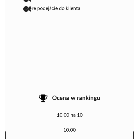
dobre podejście do klienta
Ocena w rankingu
10.00 na 10
10.00