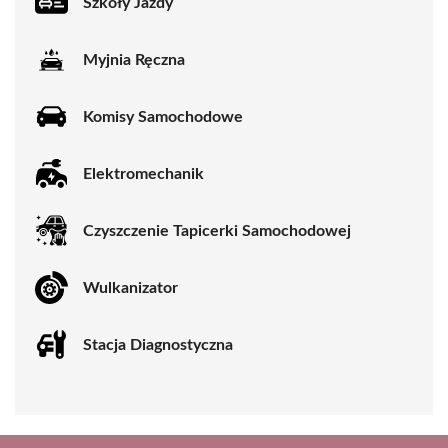
Szkoły Jazdy
Myjnia Ręczna
Komisy Samochodowe
Elektromechanik
Czyszczenie Tapicerki Samochodowej
Wulkanizator
Stacja Diagnostyczna