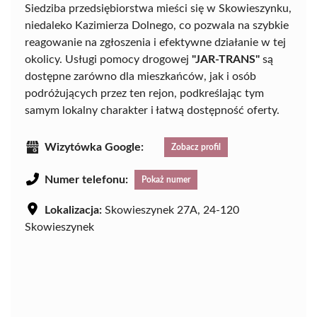
Siedziba przedsiębiorstwa mieści się w Skowieszynku,
niedaleko Kazimierza Dolnego, co pozwala na szybkie
reagowanie na zgłoszenia i efektywne działanie w tej
okolicy. Usługi pomocy drogowej
"JAR-TRANS"
są
dostępne zarówno dla mieszkańców, jak i osób
podróżujących przez ten rejon, podkreślając tym
samym lokalny charakter i łatwą dostępność oferty.
Wizytówka Google:
Zobacz profil
Numer telefonu:
Pokaż numer
Lokalizacja:
Skowieszynek 27A, 24-120
Skowieszynek