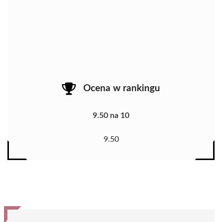
Ocena w rankingu
9.50 na 10
9.50