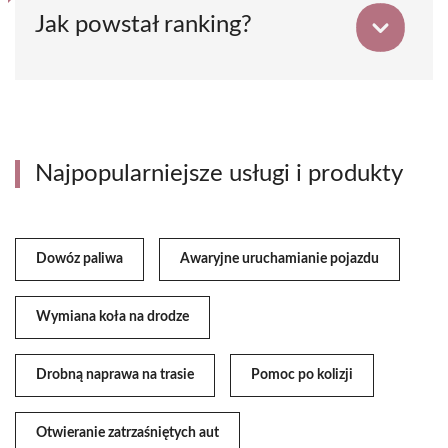
Jak powstał ranking?
Najpopularniejsze usługi i produkty
Dowóz paliwa
Awaryjne uruchamianie pojazdu
Wymiana koła na drodze
Drobną naprawa na trasie
Pomoc po kolizji
Otwieranie zatrzaśniętych aut