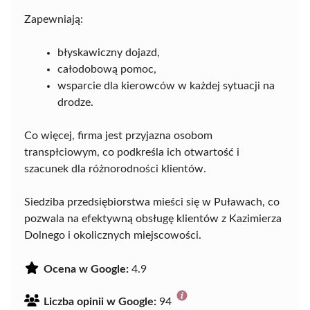
Zapewniają:
błyskawiczny dojazd,
całodobową pomoc,
wsparcie dla kierowców w każdej sytuacji na
drodze.
Co więcej, firma jest przyjazna osobom
transpłciowym, co podkreśla ich otwartość i
szacunek dla różnorodności klientów.
Siedziba przedsiębiorstwa mieści się w Puławach, co
pozwala na efektywną obsługę klientów z Kazimierza
Dolnego i okolicznych miejscowości.
Ocena w Google:
4.9
Liczba opinii w Google:
94