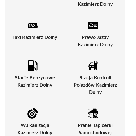
Kazimierz Dolny
Taxi Kazimierz Dolny
Prawo Jazdy
Kazimierz Dolny
Stacje Benzynowe
Stacja Kontroli
Kazimierz Dolny
Pojazdów Kazimierz
Dolny
Wulkanizacja
Pranie Tapicerki
Kazimierz Dolny
Samochodowej