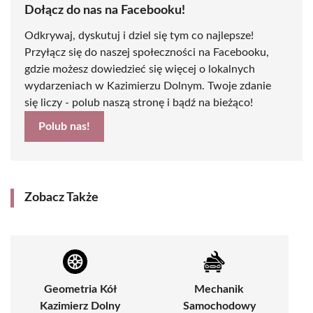
Dołącz do nas na Facebooku!
Odkrywaj, dyskutuj i dziel się tym co najlepsze!
Przyłącz się do naszej społeczności na Facebooku,
gdzie możesz dowiedzieć się więcej o lokalnych
wydarzeniach w Kazimierzu Dolnym. Twoje zdanie
się liczy - polub naszą stronę i bądź na bieżąco!
Polub nas!
Zobacz Także
Geometria Kół
Mechanik
Kazimierz Dolny
Samochodowy