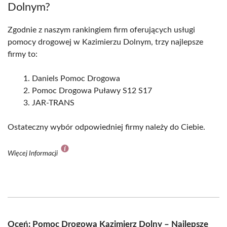
Dolnym?
Zgodnie z naszym rankingiem firm oferujących usługi
pomocy drogowej w Kazimierzu Dolnym, trzy najlepsze
firmy to:
Daniels Pomoc Drogowa
Pomoc Drogowa Puławy S12 S17
JAR-TRANS
Ostateczny wybór odpowiedniej firmy należy do Ciebie.
Więcej Informacji
Oceń: Pomoc Drogowa Kazimierz Dolny – Najlepsze