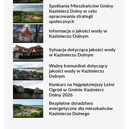
Spotkania Mieszkańców Gminy
Kazimierz Dolny w celu
opracowania strategii
społecznych
Informacja o jakości wody w
Kazimierzu Dolnym
Sytuacja dotycząca jakości wody
w Kazimierzu Dolnym
Ważny komunikat dotyczący
jakości wody w Kazimierzu
Dolnym
Konkurs na Najpiękniejszy Letni
Ogród w Gminie Kazimierz
Dolny 2026
Bezpłatne doradztwo
energetyczne dla mieszkańców
Kazimierza Dolnego