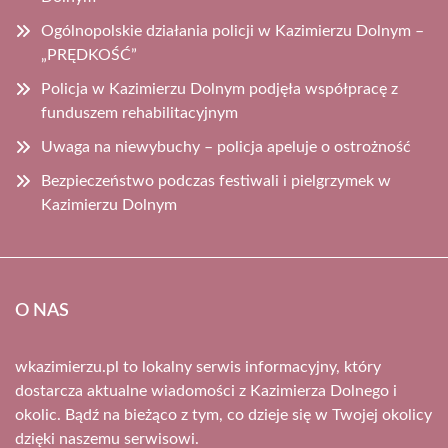
Ogólnopolskie działania policji w Kazimierzu Dolnym –
„PRĘDKOŚĆ”
Policja w Kazimierzu Dolnym podjęła współpracę z
funduszem rehabilitacyjnym
Uwaga na niewybuchy – policja apeluje o ostrożność
Bezpieczeństwo podczas festiwali i pielgrzymek w
Kazimierzu Dolnym
O NAS
wkazimierzu.pl to lokalny serwis informacyjny, który
dostarcza aktualne wiadomości z Kazimierza Dolnego i
okolic. Bądź na bieżąco z tym, co dzieje się w Twojej okolicy
dzięki naszemu serwisowi.