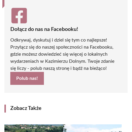
Dołącz do nas na Facebooku!
Odkrywaj, dyskutuj i dziel się tym co najlepsze!
Przyłącz się do naszej społeczności na Facebooku,
gdzie możesz dowiedzieć się więcej o lokalnych
wydarzeniach w Kazimierzu Dolnym. Twoje zdanie
się liczy - polub naszą stronę i bądź na bieżąco!
Polub nas!
Zobacz Także