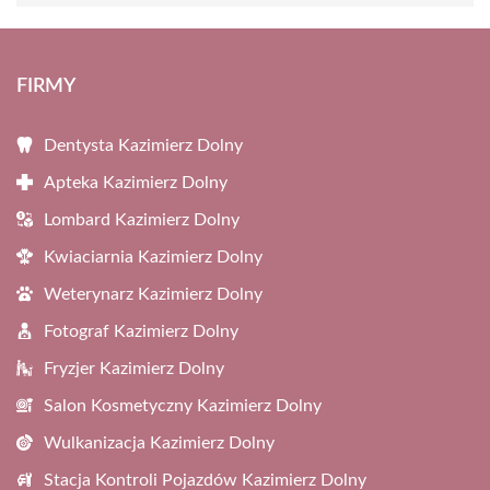
FIRMY
Dentysta Kazimierz Dolny
Apteka Kazimierz Dolny
Lombard Kazimierz Dolny
Kwiaciarnia Kazimierz Dolny
Weterynarz Kazimierz Dolny
Fotograf Kazimierz Dolny
Fryzjer Kazimierz Dolny
Salon Kosmetyczny Kazimierz Dolny
Wulkanizacja Kazimierz Dolny
Stacja Kontroli Pojazdów Kazimierz Dolny