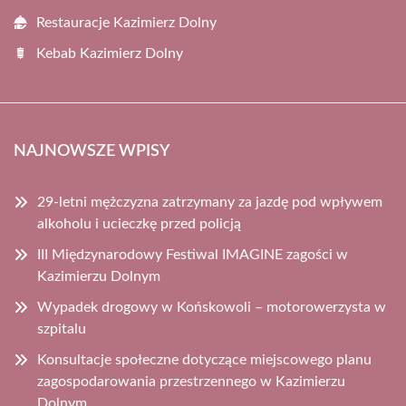
Restauracje Kazimierz Dolny
Kebab Kazimierz Dolny
NAJNOWSZE WPISY
29-letni mężczyzna zatrzymany za jazdę pod wpływem
alkoholu i ucieczkę przed policją
III Międzynarodowy Festiwal IMAGINE zagości w
Kazimierzu Dolnym
Wypadek drogowy w Końskowoli – motorowerzysta w
szpitalu
Konsultacje społeczne dotyczące miejscowego planu
zagospodarowania przestrzennego w Kazimierzu
Dolnym