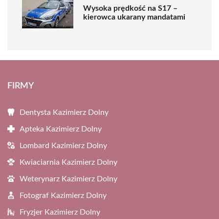
Wysoka prędkość na S17 –
kierowca ukarany mandatami
FIRMY
Dentysta Kazimierz Dolny
Apteka Kazimierz Dolny
Lombard Kazimierz Dolny
Kwiaciarnia Kazimierz Dolny
Weterynarz Kazimierz Dolny
Fotograf Kazimierz Dolny
Fryzjer Kazimierz Dolny