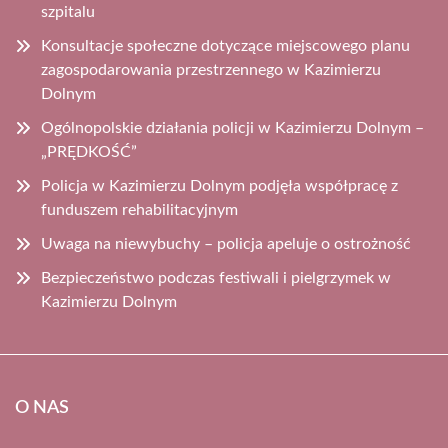
szpitalu
Konsultacje społeczne dotyczące miejscowego planu
zagospodarowania przestrzennego w Kazimierzu
Dolnym
Ogólnopolskie działania policji w Kazimierzu Dolnym –
„PRĘDKOŚĆ”
Policja w Kazimierzu Dolnym podjęła współpracę z
funduszem rehabilitacyjnym
Uwaga na niewybuchy – policja apeluje o ostrożność
Bezpieczeństwo podczas festiwali i pielgrzymek w
Kazimierzu Dolnym
O NAS