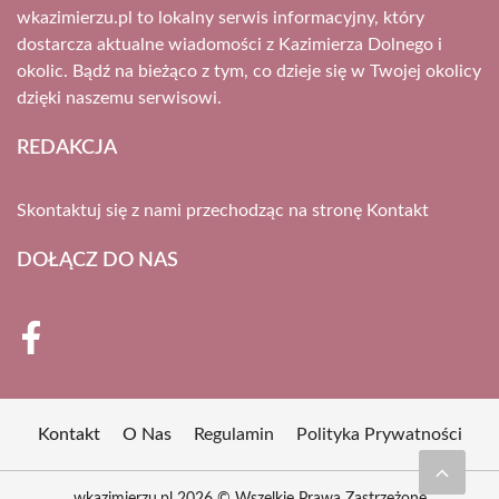
wkazimierzu.pl to lokalny serwis informacyjny, który
dostarcza aktualne wiadomości z Kazimierza Dolnego i
okolic. Bądź na bieżąco z tym, co dzieje się w Twojej okolicy
dzięki naszemu serwisowi.
REDAKCJA
Skontaktuj się z nami przechodząc na stronę
Kontakt
DOŁĄCZ DO NAS
Kontakt
O Nas
Regulamin
Polityka Prywatności