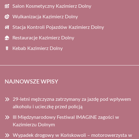
Salon Kosmetyczny Kazimierz Dolny
Wulkanizacja Kazimierz Dolny
Stacja Kontroli Pojazdów Kazimierz Dolny
Restauracje Kazimierz Dolny
Kebab Kazimierz Dolny
NAJNOWSZE WPISY
29-letni mężczyzna zatrzymany za jazdę pod wpływem
alkoholu i ucieczkę przed policją
III Międzynarodowy Festiwal IMAGINE zagości w
Kazimierzu Dolnym
Wypadek drogowy w Końskowoli – motorowerzysta w