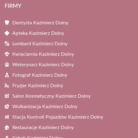
FIRMY
Dentysta Kazimierz Dolny
Apteka Kazimierz Dolny
Lombard Kazimierz Dolny
Kwiaciarnia Kazimierz Dolny
Weterynarz Kazimierz Dolny
Fotograf Kazimierz Dolny
Fryzjer Kazimierz Dolny
Salon Kosmetyczny Kazimierz Dolny
Wulkanizacja Kazimierz Dolny
Stacja Kontroli Pojazdów Kazimierz Dolny
Restauracje Kazimierz Dolny