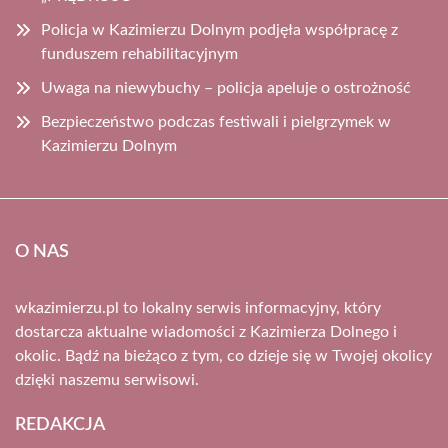
Policja w Kazimierzu Dolnym podjęła współpracę z
funduszem rehabilitacyjnym
Uwaga na niewybuchy – policja apeluje o ostrożność
Bezpieczeństwo podczas festiwali i pielgrzymek w
Kazimierzu Dolnym
O NAS
wkazimierzu.pl to lokalny serwis informacyjny, który
dostarcza aktualne wiadomości z Kazimierza Dolnego i
okolic. Bądź na bieżąco z tym, co dzieje się w Twojej okolicy
dzięki naszemu serwisowi.
REDAKCJA