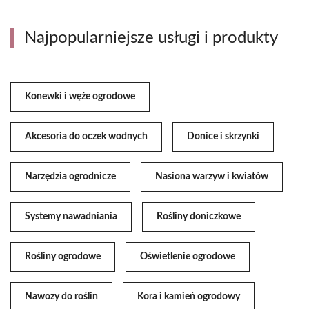
Najpopularniejsze usługi i produkty
Konewki i węże ogrodowe
Akcesoria do oczek wodnych
Donice i skrzynki
Narzędzia ogrodnicze
Nasiona warzyw i kwiatów
Systemy nawadniania
Rośliny doniczkowe
Rośliny ogrodowe
Oświetlenie ogrodowe
Nawozy do roślin
Kora i kamień ogrodowy