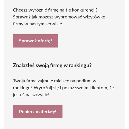
Chcesz wyróżnić firmę na tle konkurencji?
Sprawdź jak możesz wypromować wizytówkę
firmy w naszym serwisie.
Sprawdź ofertę!
Znalazłeś swoją firmę w rankingu?
Twoja firma zajmuje miejsce na podium w
rankingu? Wyróżnij się i pokaż swoim klientom, że
jesteś na szczycie!
Pobierz materiały!