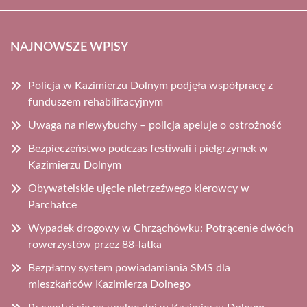
NAJNOWSZE WPISY
Policja w Kazimierzu Dolnym podjęła współpracę z
funduszem rehabilitacyjnym
Uwaga na niewybuchy – policja apeluje o ostrożność
Bezpieczeństwo podczas festiwali i pielgrzymek w
Kazimierzu Dolnym
Obywatelskie ujęcie nietrzeźwego kierowcy w
Parchatce
Wypadek drogowy w Chrząchówku: Potrącenie dwóch
rowerzystów przez 88-latka
Bezpłatny system powiadamiania SMS dla
mieszkańców Kazimierza Dolnego