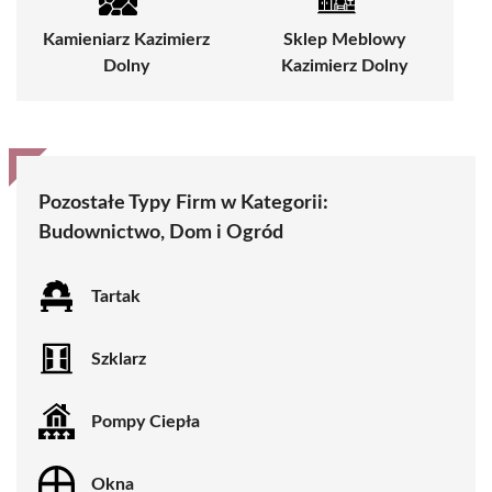
Kamieniarz Kazimierz
Sklep Meblowy
Dolny
Kazimierz Dolny
Pozostałe Typy Firm w Kategorii:
Budownictwo, Dom i Ogród
Tartak
Szklarz
Pompy Ciepła
Okna