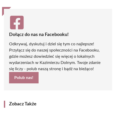
Dołącz do nas na Facebooku!
Odkrywaj, dyskutuj i dziel się tym co najlepsze!
Przyłącz się do naszej społeczności na Facebooku,
gdzie możesz dowiedzieć się więcej o lokalnych
wydarzeniach w Kazimierzu Dolnym. Twoje zdanie
się liczy - polub naszą stronę i bądź na bieżąco!
Polub nas!
Zobacz Także