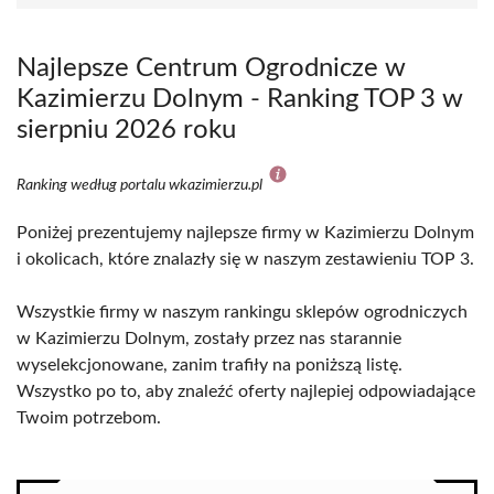
Najlepsze Centrum Ogrodnicze w
Kazimierzu Dolnym - Ranking TOP 3 w
sierpniu 2026 roku
Ranking według portalu wkazimierzu.pl
Poniżej prezentujemy najlepsze firmy w Kazimierzu Dolnym
i okolicach, które znalazły się w naszym zestawieniu TOP 3.
Wszystkie firmy w naszym rankingu sklepów ogrodniczych
w Kazimierzu Dolnym, zostały przez nas starannie
wyselekcjonowane, zanim trafiły na poniższą listę.
Wszystko po to, aby znaleźć oferty najlepiej odpowiadające
Twoim potrzebom.