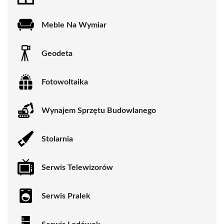
Meble Na Wymiar
Geodeta
Fotowoltaika
Wynajem Sprzętu Budowlanego
Stolarnia
Serwis Telewizorów
Serwis Pralek