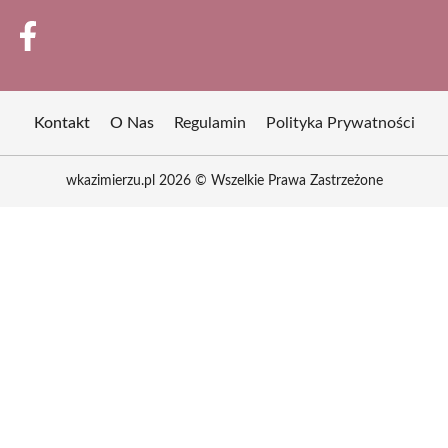
Kontakt
O Nas
Regulamin
Polityka Prywatności
wkazimierzu.pl 2026 © Wszelkie Prawa Zastrzeżone