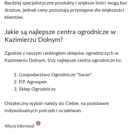
Bardziej specjalistyczne produkty i większe ilości mogą być
droższe, jednak ceny pozostają przystępne dla większości
klientów.
Jakie są najlepsze centra ogrodnicze w
Kazimierzu Dolnym?
Zgodnie z naszym rankingiem sklepów ogrodniczych w
Kazimierzu Dolnym, trzy najlepsze centra ogrodnicze to:
Gospodarstwo Ogrodnicze "Saran"
P.P. Agrospen
Sklep Ogrodniczy
Ostateczny wybór należy do Ciebie, na podstawie
indywidualnych potrzeb i oczekiwań.
Więcej Informacji