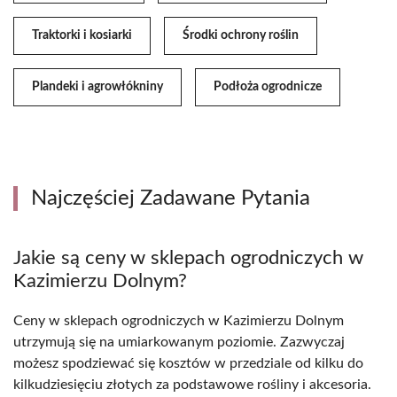
Traktorki i kosiarki
Środki ochrony roślin
Plandeki i agrowłókniny
Podłoża ogrodnicze
Najczęściej Zadawane Pytania
Jakie są ceny w sklepach ogrodniczych w
Kazimierzu Dolnym?
Ceny w sklepach ogrodniczych w Kazimierzu Dolnym
utrzymują się na umiarkowanym poziomie. Zazwyczaj
możesz spodziewać się kosztów w przedziale od kilku do
kilkudziesięciu złotych za podstawowe rośliny i akcesoria.