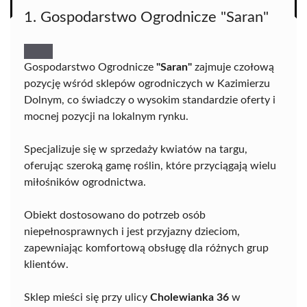
1. Gospodarstwo Ogrodnicze "Saran"
Gospodarstwo Ogrodnicze
"Saran"
zajmuje czołową
pozycję wśród sklepów ogrodniczych w Kazimierzu
Dolnym, co świadczy o wysokim standardzie oferty i
mocnej pozycji na lokalnym rynku.
Specjalizuje się w sprzedaży kwiatów na targu,
oferując szeroką gamę roślin, które przyciągają wielu
miłośników ogrodnictwa.
Obiekt dostosowano do potrzeb osób
niepełnosprawnych i jest przyjazny dzieciom,
zapewniając komfortową obsługę dla różnych grup
klientów.
Sklep mieści się przy ulicy
Cholewianka 36
w