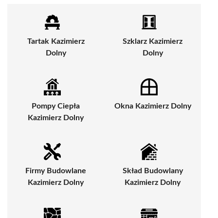
Tartak Kazimierz
Szklarz Kazimierz
Dolny
Dolny
Pompy Ciepła
Okna Kazimierz Dolny
Kazimierz Dolny
Firmy Budowlane
Skład Budowlany
Kazimierz Dolny
Kazimierz Dolny