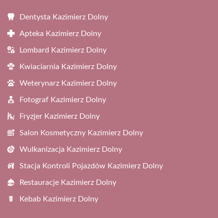
Dentysta Kazimierz Dolny
Apteka Kazimierz Dolny
Lombard Kazimierz Dolny
Kwiaciarnia Kazimierz Dolny
Weterynarz Kazimierz Dolny
Fotograf Kazimierz Dolny
Fryzjer Kazimierz Dolny
Salon Kosmetyczny Kazimierz Dolny
Wulkanizacja Kazimierz Dolny
Stacja Kontroli Pojazdów Kazimierz Dolny
Restauracje Kazimierz Dolny
Kebab Kazimierz Dolny