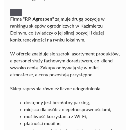
Firma
"P.P. Agrospen"
zajmuje drugą pozycję w
rankingu sklepów ogrodniczych w Kazimierzu
Dolnym, co świadczy o jej silnej pozycji i dużej
konkurencyjności na rynku lokalnym.
W ofercie znajduje się szeroki asortyment produktów,
a personel służy fachowym doradztwem, co klienci
wysoko cenią. Zakupy odbywają się w miłej
atmosferze, a ceny pozostają przystępne.
Sklep zapewnia również liczne udogodnienia:
dostępny jest bezpłatny parking,
miejsca dla osób z niepełnosprawnościami,
możliwość korzystania z Wi-Fi,
płatności mobilne,