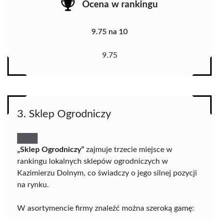
Ocena w rankingu
9.75 na 10
9.75
3. Sklep Ogrodniczy
„Sklep Ogrodniczy”
zajmuje trzecie miejsce w
rankingu lokalnych sklepów ogrodniczych w
Kazimierzu Dolnym, co świadczy o jego silnej pozycji
na rynku.
W asortymencie firmy znaleźć można szeroką gamę: