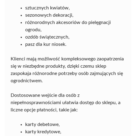
sztucznych kwiatów,
sezonowych dekoracji,
różnorodnych akcesoriów do pielęgnacji
ogrodu,
ozdób świątecznych,
pasz dla kur niosek.
Klienci mają możliwość kompleksowego zaopatrzenia
się w niezbędne produkty, dzięki czemu sklep
zaspokaja różnorodne potrzeby osób zajmujących się
ogrodnictwem.
Dostosowane wejście dla osób z
niepełnosprawnościami ułatwia dostęp do sklepu, a
liczne opcje płatności, takie jak:
karty debetowe,
karty kredytowe,