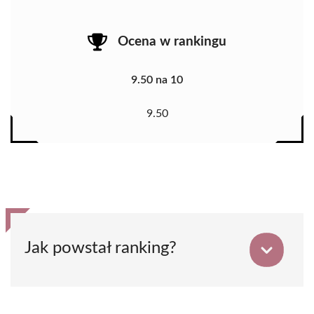
Ocena w rankingu
9.50 na 10
9.50
Jak powstał ranking?