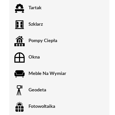
Tartak
Szklarz
Pompy Ciepła
Okna
Meble Na Wymiar
Geodeta
Fotowoltaika