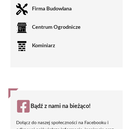
Firma Budowlana
Centrum Ogrodnicze
Kominiarz
Bądź z nami na bieżąco!
Dołącz do naszej społeczności na Facebooku i