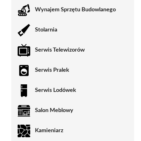
Wynajem Sprzętu Budowlanego
Stolarnia
Serwis Telewizorów
Serwis Pralek
Serwis Lodówek
Salon Meblowy
Kamieniarz