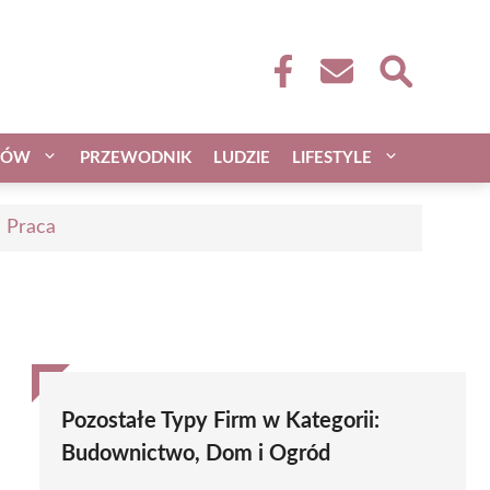
CÓW
PRZEWODNIK
LUDZIE
LIFESTYLE
| Praca
Pozostałe Typy Firm w Kategorii:
Budownictwo, Dom i Ogród