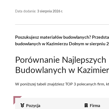
Data dodania:
3 sierpnia 2026 r.
Poszukujesz materiałów budowlanych? Przedsta
budowlanych w Kazimierzu Dolnym w sierpniu 2
Porównanie Najlepszych
Budowlanych w Kazimie
W poniższej tabeli znajdziesz TOP 3 polecanych firm, 
Pozycja
Firma