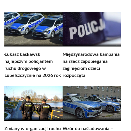
Łukasz Łaskawski
Międzynarodowa kampania
najlepszym policjantem
na rzecz zapobiegania
ruchu drogowego w
zaginięciom dzieci
Lubelszczyźnie na 2026 rok
rozpoczęta
Zmiany w organizacji ruchu
Wzór do naśladowania –