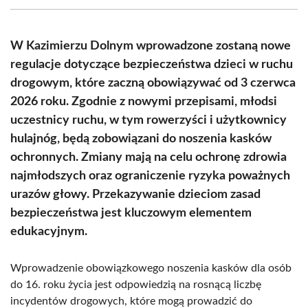
(Twitter)
W Kazimierzu Dolnym wprowadzone zostaną nowe
regulacje dotyczące bezpieczeństwa dzieci w ruchu
drogowym, które zaczną obowiązywać od 3 czerwca
2026 roku. Zgodnie z nowymi przepisami, młodsi
uczestnicy ruchu, w tym rowerzyści i użytkownicy
hulajnóg, będą zobowiązani do noszenia kasków
ochronnych. Zmiany mają na celu ochronę zdrowia
najmłodszych oraz ograniczenie ryzyka poważnych
urazów głowy. Przekazywanie dzieciom zasad
bezpieczeństwa jest kluczowym elementem
edukacyjnym.
Wprowadzenie obowiązkowego noszenia kasków dla osób
do 16. roku życia jest odpowiedzią na rosnącą liczbę
incydentów drogowych, które mogą prowadzić do