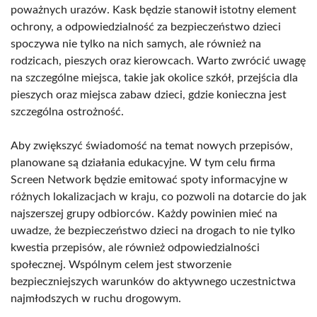
poważnych urazów. Kask będzie stanowił istotny element
ochrony, a odpowiedzialność za bezpieczeństwo dzieci
spoczywa nie tylko na nich samych, ale również na
rodzicach, pieszych oraz kierowcach. Warto zwrócić uwagę
na szczególne miejsca, takie jak okolice szkół, przejścia dla
pieszych oraz miejsca zabaw dzieci, gdzie konieczna jest
szczególna ostrożność.
Aby zwiększyć świadomość na temat nowych przepisów,
planowane są działania edukacyjne. W tym celu firma
Screen Network będzie emitować spoty informacyjne w
różnych lokalizacjach w kraju, co pozwoli na dotarcie do jak
najszerszej grupy odbiorców. Każdy powinien mieć na
uwadze, że bezpieczeństwo dzieci na drogach to nie tylko
kwestia przepisów, ale również odpowiedzialności
społecznej. Wspólnym celem jest stworzenie
bezpieczniejszych warunków do aktywnego uczestnictwa
najmłodszych w ruchu drogowym.