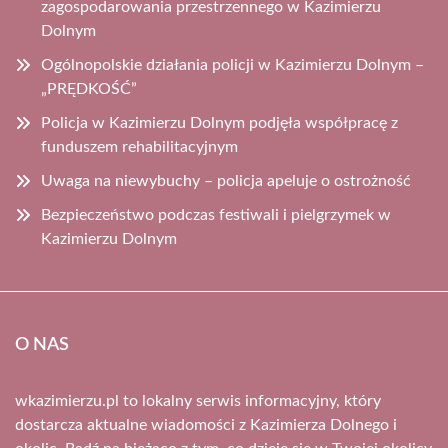
zagospodarowania przestrzennego w Kazimierzu
Dolnym
Ogólnopolskie działania policji w Kazimierzu Dolnym –
„PRĘDKOŚĆ”
Policja w Kazimierzu Dolnym podjęła współpracę z
funduszem rehabilitacyjnym
Uwaga na niewybuchy – policja apeluje o ostrożność
Bezpieczeństwo podczas festiwali i pielgrzymek w
Kazimierzu Dolnym
O NAS
wkazimierzu.pl to lokalny serwis informacyjny, który
dostarcza aktualne wiadomości z Kazimierza Dolnego i