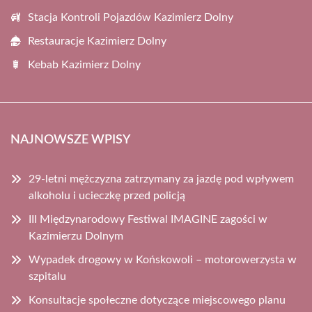
Stacja Kontroli Pojazdów Kazimierz Dolny
Restauracje Kazimierz Dolny
Kebab Kazimierz Dolny
NAJNOWSZE WPISY
29-letni mężczyzna zatrzymany za jazdę pod wpływem
alkoholu i ucieczkę przed policją
III Międzynarodowy Festiwal IMAGINE zagości w
Kazimierzu Dolnym
Wypadek drogowy w Końskowoli – motorowerzysta w
szpitalu
Konsultacje społeczne dotyczące miejscowego planu