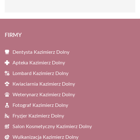
FIRMY
Dentysta Kazimierz Dolny
Apteka Kazimierz Dolny
Lombard Kazimierz Dolny
Kwiaciarnia Kazimierz Dolny
Weterynarz Kazimierz Dolny
Fotograf Kazimierz Dolny
Fryzjer Kazimierz Dolny
Salon Kosmetyczny Kazimierz Dolny
Wulkanizacja Kazimierz Dolny