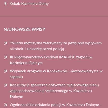
Kebab Kazimierz Dolny
NAJNOWSZE WPISY
29-letni mężczyzna zatrzymany za jazdę pod wpływem
alkoholu i ucieczkę przed policją
III Międzynarodowy Festiwal IMAGINE zagości w
Kazimierzu Dolnym
Wypadek drogowy w Końskowoli – motorowerzysta w
szpitalu
Konsultacje społeczne dotyczące miejscowego planu
zagospodarowania przestrzennego w Kazimierzu
Dolnym
Ogólnopolskie działania policji w Kazimierzu Dolnym –