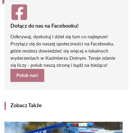
Dołącz do nas na Facebooku!
Odkrywaj, dyskutuj i dziel się tym co najlepsze!
Przyłącz się do naszej społeczności na Facebooku,
gdzie możesz dowiedzieć się więcej o lokalnych
wydarzeniach w Kazimierzu Dolnym. Twoje zdanie
się liczy - polub naszą stronę i bądź na bieżąco!
Polub nas!
Zobacz Także