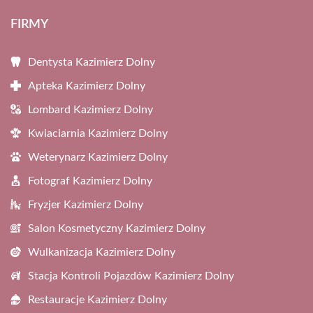
FIRMY
Dentysta Kazimierz Dolny
Apteka Kazimierz Dolny
Lombard Kazimierz Dolny
Kwiaciarnia Kazimierz Dolny
Weterynarz Kazimierz Dolny
Fotograf Kazimierz Dolny
Fryzjer Kazimierz Dolny
Salon Kosmetyczny Kazimierz Dolny
Wulkanizacja Kazimierz Dolny
Stacja Kontroli Pojazdów Kazimierz Dolny
Restauracje Kazimierz Dolny