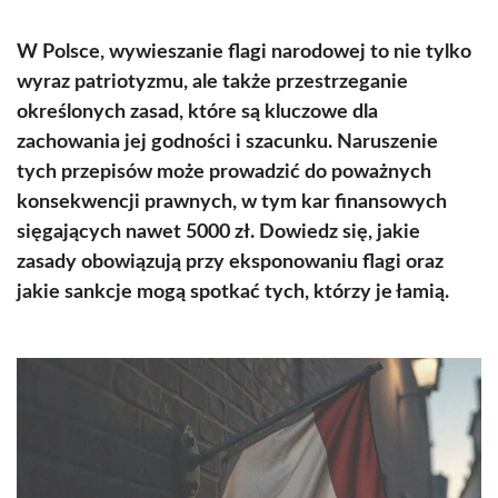
W Polsce, wywieszanie flagi narodowej to nie tylko
wyraz patriotyzmu, ale także przestrzeganie
określonych zasad, które są kluczowe dla
zachowania jej godności i szacunku. Naruszenie
tych przepisów może prowadzić do poważnych
konsekwencji prawnych, w tym kar finansowych
sięgających nawet 5000 zł. Dowiedz się, jakie
zasady obowiązują przy eksponowaniu flagi oraz
jakie sankcje mogą spotkać tych, którzy je łamią.