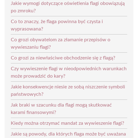
Jakie wymogi dotyczące oświetlenia flagi obowiązują
po zmroku?
Co to znaczy, że flaga powinna być czysta i
wyprasowana?
Co grozi obywatelom za złamanie przepisów o
wywieszaniu flagi?
Co grozi za niewłaściwe obchodzenie się z flagą?
Czy wywieszenie flagi w nieodpowiednich warunkach
może prowadzić do kary?
Jakie konsekwencje niesie ze sobą niszczenie symboli
państwowych?
Jak braki w szacunku dla flagi mogą skutkować
karami finansowymi?
Kiedy można otrzymać mandat za wywieszenie flagi?
Jakie są powody, dla których flaga może być uważana