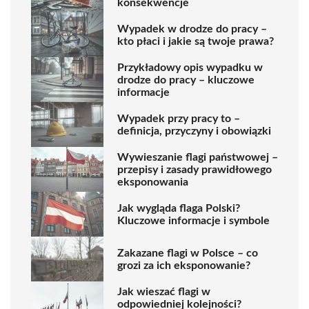
konsekwencje
Wypadek w drodze do pracy –
kto płaci i jakie są twoje prawa?
Przykładowy opis wypadku w
drodze do pracy – kluczowe
informacje
Wypadek przy pracy to –
definicja, przyczyny i obowiązki
Wywieszanie flagi państwowej –
przepisy i zasady prawidłowego
eksponowania
Jak wygląda flaga Polski?
Kluczowe informacje i symbole
Zakazane flagi w Polsce – co
grozi za ich eksponowanie?
Jak wieszać flagi w
odpowiedniej kolejności?