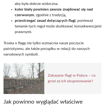
aby była dobrze widoczna,
kolor biały powinien zawsze znajdować się nad
czerwonym
, zgodnie z tradycją,
przestrzegać zasad dotyczących flagi
, ponieważ
łamanie tych reguł może skutkować konsekwencjami
prawnymi.
Troska o flagę nie tylko wzmacnia nasze poczucie
patriotyzmu, ale także porządku w relacji do naszych
narodowych symboli.
Zakazane flagi w Polsce – co
grozi za ich eksponowanie?
Jak powinno wyglądać właściwe