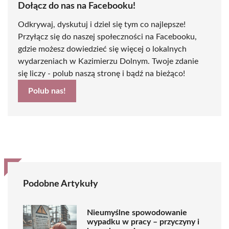
Dołącz do nas na Facebooku!
Odkrywaj, dyskutuj i dziel się tym co najlepsze!
Przyłącz się do naszej społeczności na Facebooku,
gdzie możesz dowiedzieć się więcej o lokalnych
wydarzeniach w Kazimierzu Dolnym. Twoje zdanie
się liczy - polub naszą stronę i bądź na bieżąco!
Polub nas!
Podobne Artykuły
Nieumyślne spowodowanie
wypadku w pracy – przyczyny i