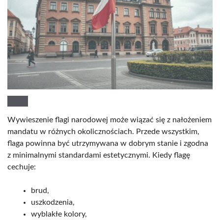
Wywieszenie flagi narodowej może wiązać się z nałożeniem
mandatu w różnych okolicznościach. Przede wszystkim,
flaga powinna być utrzymywana w dobrym stanie i zgodna
z minimalnymi standardami estetycznymi. Kiedy flagę
cechuje:
brud,
uszkodzenia,
wyblakłe kolory,