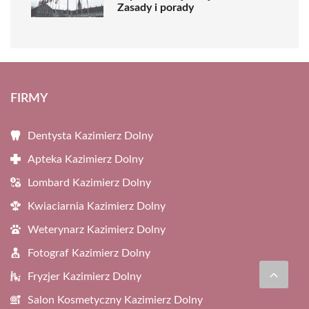
Zasady i porady
FIRMY
Dentysta Kazimierz Dolny
Apteka Kazimierz Dolny
Lombard Kazimierz Dolny
Kwiaciarnia Kazimierz Dolny
Weterynarz Kazimierz Dolny
Fotograf Kazimierz Dolny
Fryzjer Kazimierz Dolny
Salon Kosmetyczny Kazimierz Dolny