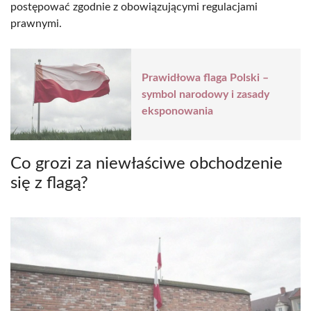
postępować zgodnie z obowiązującymi regulacjami
prawnymi.
Prawidłowa flaga Polski –
symbol narodowy i zasady
eksponowania
Co grozi za niewłaściwe obchodzenie
się z flagą?