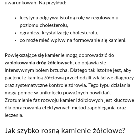
uwarunkowań. Na przykład:
lecytyna odgrywa istotną rolę w regulowaniu
poziomu cholesterolu,
ogranicza krystalizację cholesterolu,
co może mieć wpływ na formowanie się kamieni.
Powiększające się kamienie mogą doprowadzić do
zablokowania dróg żółciowych
, co objawia się
intensywnym bólem brzucha. Dlatego tak istotne jest, aby
pacjenci z kamicą żółciową przechodzili właściwe diagnozy
oraz systematyczne kontrole zdrowia. Tego typu działania
mogą pomóc w uniknięciu poważnych powikłań.
Zrozumienie faz rozwoju kamieni żółciowych jest kluczowe
dla opracowania efektywnych metod zapobiegania oraz
leczenia.
Jak szybko rosną kamienie żółciowe?