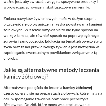
ważne jest, aby zwracać uwagę na spożywane produkty i
wprowadzać zdrowsze, niskotłuszczowe zamienniki.
Zmiana nawyków żywieniowych może w dużym stopniu
przyczynić się do ograniczenia ryzyka powstawania kamieni
żółciowych. Właściwe odżywianie to nie tylko sposób na
walkę z kamicą, ale również sposób na poprawę ogólnego
zdrowia i samopoczucia. Edukacja na temat zdrowego stylu
życia oraz zasad prawidłowego żywienia jest niezbędna w
zapobieganiu ewentualnym powikłaniom związanym z tą
chorobą.
Jakie są alternatywne metody leczenia
kamicy żółciowej?
Alternatywne podejścia do leczenia
kamicy żółciowej
często opierają się na preparatach ziołowych, które mają na
celu wspomaganie trawienia oraz pracę pęcherzyka
żółciowego. Do ziół, które mogą wspierać usuwanie