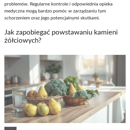
problemów. Regularne kontrole i odpowiednia opieka
medyczna mogą bardzo pomóc w zarządzaniu tym
schorzeniem oraz jego potencjalnymi skutkami.
Jak zapobiegać powstawaniu kamieni
żółciowych?