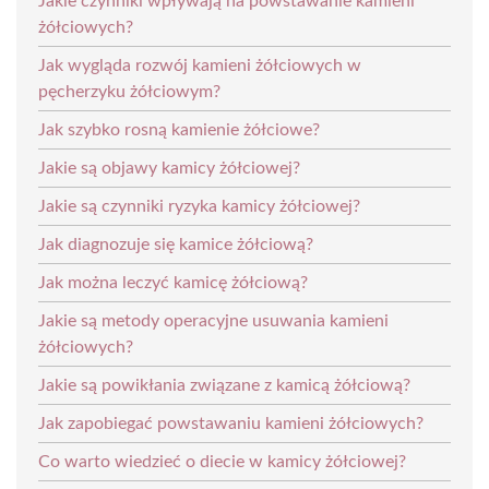
Jakie czynniki wpływają na powstawanie kamieni
żółciowych?
Jak wygląda rozwój kamieni żółciowych w
pęcherzyku żółciowym?
Jak szybko rosną kamienie żółciowe?
Jakie są objawy kamicy żółciowej?
Jakie są czynniki ryzyka kamicy żółciowej?
Jak diagnozuje się kamice żółciową?
Jak można leczyć kamicę żółciową?
Jakie są metody operacyjne usuwania kamieni
żółciowych?
Jakie są powikłania związane z kamicą żółciową?
Jak zapobiegać powstawaniu kamieni żółciowych?
Co warto wiedzieć o diecie w kamicy żółciowej?