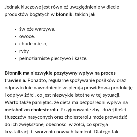
Jednak kluczowe jest również uwzględnienie w diecie
produktów bogatych w
błonnik
, takich jak:
świeże warzywa,
owoce,
chude mięso,
ryby,
pełnoziarniste pieczywo i kasze.
Błonnik ma niezwykle pozytywny wpływ na proces
trawienia
. Ponadto, regularne spożywanie posiłków oraz
odpowiednie nawodnienie wspierają prawidłową produkcję
i odpływ żółci, co jest niezwykle istotne w tej sytuacji.
Warto także pamiętać, że dieta ma bezpośredni wpływ na
metabolizm cholesterolu
. Przyjmowanie zbyt dużej ilości
tłuszczów nasyconych oraz cholesterolu może prowadzić
do ich zwiększonej obecności w żółci, co sprzyja
krystalizacji i tworzeniu nowych kamieni. Dlatego tak