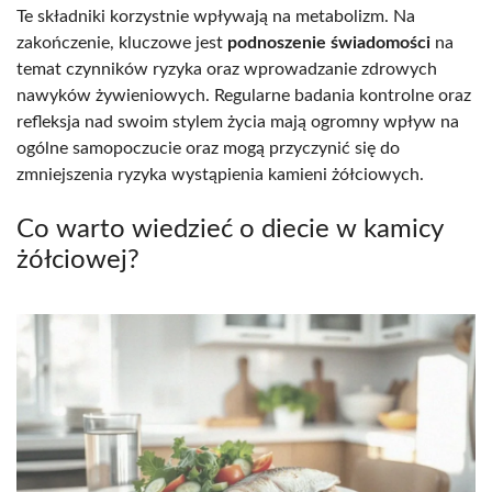
Te składniki korzystnie wpływają na metabolizm. Na
zakończenie, kluczowe jest
podnoszenie świadomości
na
temat czynników ryzyka oraz wprowadzanie zdrowych
nawyków żywieniowych. Regularne badania kontrolne oraz
refleksja nad swoim stylem życia mają ogromny wpływ na
ogólne samopoczucie oraz mogą przyczynić się do
zmniejszenia ryzyka wystąpienia kamieni żółciowych.
Co warto wiedzieć o diecie w kamicy
żółciowej?