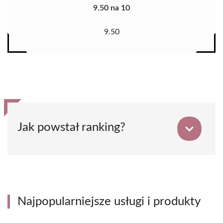
9.50 na 10
9.50
Jak powstał ranking?
Najpopularniejsze usługi i produkty