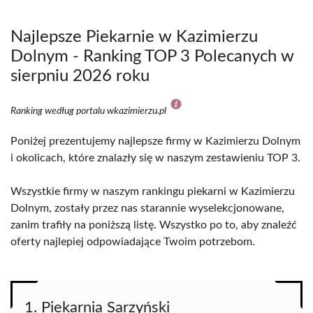
Najlepsze Piekarnie w Kazimierzu
Dolnym - Ranking TOP 3 Polecanych w
sierpniu 2026 roku
Ranking według portalu wkazimierzu.pl
Poniżej prezentujemy najlepsze firmy w Kazimierzu Dolnym
i okolicach, które znalazły się w naszym zestawieniu TOP 3.
Wszystkie firmy w naszym rankingu piekarni w Kazimierzu
Dolnym, zostały przez nas starannie wyselekcjonowane,
zanim trafiły na poniższą listę. Wszystko po to, aby znaleźć
oferty najlepiej odpowiadające Twoim potrzebom.
1. Piekarnia Sarzyński