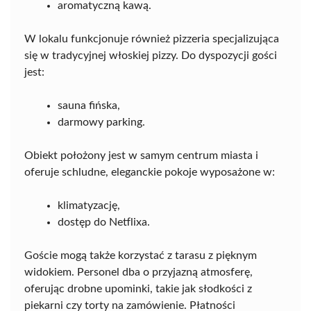
aromatyczną kawą.
W lokalu funkcjonuje również pizzeria specjalizująca
się w tradycyjnej włoskiej pizzy. Do dyspozycji gości
jest:
sauna fińska,
darmowy parking.
Obiekt położony jest w samym centrum miasta i
oferuje schludne, eleganckie pokoje wyposażone w:
klimatyzację,
dostęp do Netflixa.
Goście mogą także korzystać z tarasu z pięknym
widokiem. Personel dba o przyjazną atmosferę,
oferując drobne upominki, takie jak słodkości z
piekarni czy torty na zamówienie. Płatności