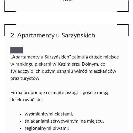
2. Apartamenty u Sarzyńskich
„Apartamenty u Sarzyńskich” zajmują drugie miejsce
w rankingu piekarni w Kazimierzu Dolnym, co
świadczy o ich dużym uznaniu wśród mieszkańców
oraz turystów.
Firma proponuje rozmaite usługi – goście mogą
delektować się:
wyśmienitymi ciastami,
śniadaniami serwowanymi na miejscu,
regionalnymi piwami,