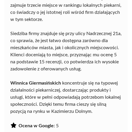
zajmuje trzecie miejsce w rankingu lokalnych piekarni,
co świadczy o jej istotnej roli wśród firm działających
w tym sektorze.
Siedziba firmy znajduje się przy ulicy Nadrzecznej 21a,
co sprawia, że jest łatwo dostępna zarówno dla
mieszkańców miasta, jak i okolicznych miejscowości.
Klienci doceniają to miejsce, przyznając mu ocenę 5
na podstawie 15 recenzji, co potwierdza ich wysokie
zadowolenie z oferowanych usług.
Winnica Giermasińskich
koncentruje się na typowej
działalności piekarniczej, dostarczając produkty i
usługi, które w pełni odpowiadają potrzebom lokalnej
społeczności. Dzięki temu firma cieszy się silną
pozycją na rynku w Kazimierzu Dolnym.
Ocena w Google:
5