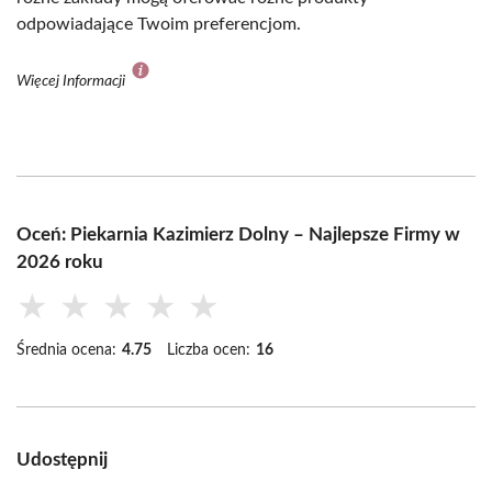
odpowiadające Twoim preferencjom.
Więcej Informacji
Oceń: Piekarnia Kazimierz Dolny – Najlepsze Firmy w
2026 roku
★
★
★
★
★
Średnia ocena:
4.75
Liczba ocen:
16
Udostępnij