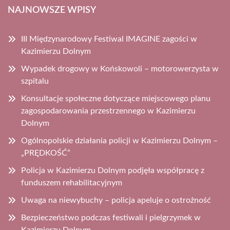
NAJNOWSZE WPISY
III Międzynarodowy Festiwal IMAGINE zagości w
Kazimierzu Dolnym
Wypadek drogowy w Końskowoli – motorowerzysta w
szpitalu
Konsultacje społeczne dotyczące miejscowego planu
zagospodarowania przestrzennego w Kazimierzu
Dolnym
Ogólnopolskie działania policji w Kazimierzu Dolnym –
„PRĘDKOŚĆ”
Policja w Kazimierzu Dolnym podjęła współpracę z
funduszem rehabilitacyjnym
Uwaga na niewybuchy – policja apeluje o ostrożność
Bezpieczeństwo podczas festiwali i pielgrzymek w