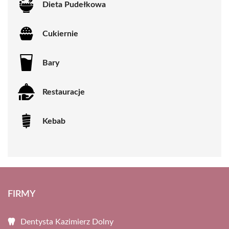
Dieta Pudełkowa
Cukiernie
Bary
Restauracje
Kebab
FIRMY
Dentysta Kazimierz Dolny