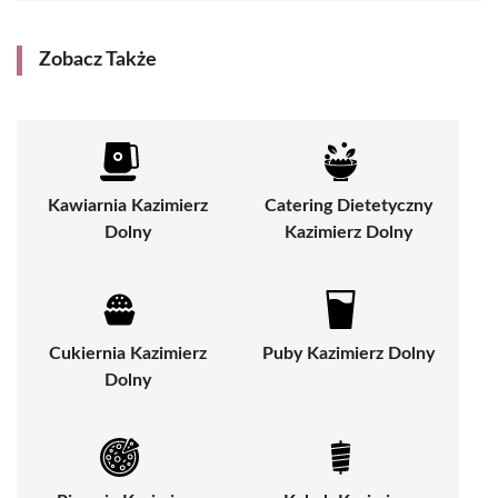
Zobacz Także
Kawiarnia Kazimierz
Catering Dietetyczny
Dolny
Kazimierz Dolny
Cukiernia Kazimierz
Puby Kazimierz Dolny
Dolny