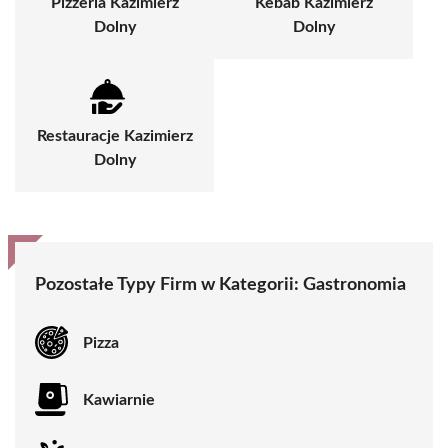
Pizzeria Kazimierz
Kebab Kazimierz
Dolny
Dolny
Restauracje Kazimierz
Dolny
Pozostałe Typy Firm w Kategorii: Gastronomia
Pizza
Kawiarnie