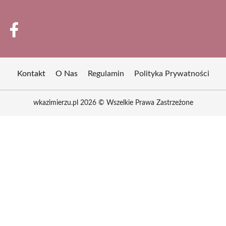
Kontakt
O Nas
Regulamin
Polityka Prywatności
wkazimierzu.pl 2026 © Wszelkie Prawa Zastrzeżone