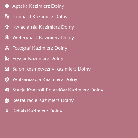
Apteka Kazimierz Dolny
Lombard Kazimierz Dolny
Kwiaciarnia Kazimierz Dolny
Weterynarz Kazimierz Dolny
Fotograf Kazimierz Dolny
Fryzjer Kazimierz Dolny
Salon Kosmetyczny Kazimierz Dolny
Wulkanizacja Kazimierz Dolny
Stacja Kontroli Pojazdów Kazimierz Dolny
Restauracje Kazimierz Dolny
Kebab Kazimierz Dolny