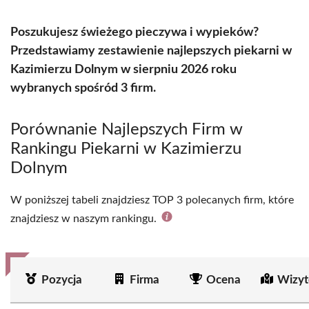
Poszukujesz świeżego pieczywa i wypieków?
Przedstawiamy zestawienie najlepszych piekarni w
Kazimierzu Dolnym w sierpniu 2026 roku
wybranych spośród 3 firm.
Porównanie Najlepszych Firm w
Rankingu Piekarni w Kazimierzu
Dolnym
W poniższej tabeli znajdziesz TOP 3 polecanych firm, które
znajdziesz w naszym rankingu.
Pozycja
Firma
Ocena
Wizyt