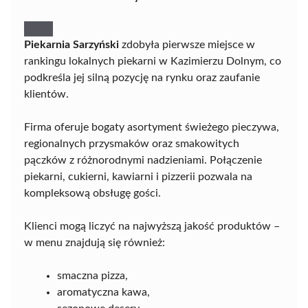
Piekarnia Sarzyński
zdobyła pierwsze miejsce w
rankingu lokalnych piekarni w Kazimierzu Dolnym, co
podkreśla jej silną pozycję na rynku oraz zaufanie
klientów.
Firma oferuje bogaty asortyment świeżego pieczywa,
regionalnych przysmaków oraz smakowitych
pączków z różnorodnymi nadzieniami. Połączenie
piekarni, cukierni, kawiarni i pizzerii pozwala na
kompleksową obsługę gości.
Klienci mogą liczyć na najwyższą jakość produktów –
w menu znajdują się również:
smaczna pizza,
aromatyczna kawa,