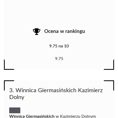
Ocena w rankingu
9.75 na 10
9.75
3. Winnica Giermasińskich Kazimierz
Dolny
Winnica Giermasińskich
w Kazimierzu Dolnym