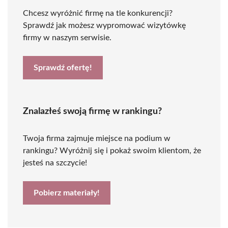
Chcesz wyróżnić firmę na tle konkurencji?
Sprawdź jak możesz wypromować wizytówkę
firmy w naszym serwisie.
Sprawdź ofertę!
Znalazłeś swoją firmę w rankingu?
Twoja firma zajmuje miejsce na podium w
rankingu? Wyróżnij się i pokaż swoim klientom, że
jesteś na szczycie!
Pobierz materiały!