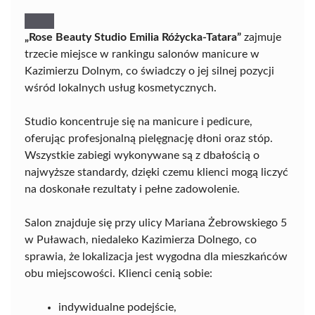
„Rose Beauty Studio Emilia Różycka-Tatara”
zajmuje
trzecie miejsce w rankingu salonów manicure w
Kazimierzu Dolnym, co świadczy o jej silnej pozycji
wśród lokalnych usług kosmetycznych.
Studio koncentruje się na manicure i pedicure,
oferując profesjonalną pielęgnację dłoni oraz stóp.
Wszystkie zabiegi wykonywane są z dbałością o
najwyższe standardy, dzięki czemu klienci mogą liczyć
na doskonałe rezultaty i pełne zadowolenie.
Salon znajduje się przy ulicy Mariana Żebrowskiego 5
w Puławach, niedaleko Kazimierza Dolnego, co
sprawia, że lokalizacja jest wygodna dla mieszkańców
obu miejscowości. Klienci cenią sobie:
indywidualne podejście,