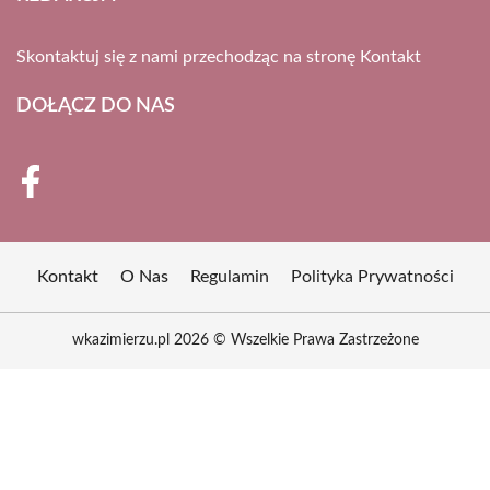
Skontaktuj się z nami przechodząc na stronę
Kontakt
DOŁĄCZ DO NAS
Kontakt
O Nas
Regulamin
Polityka Prywatności
wkazimierzu.pl 2026 © Wszelkie Prawa Zastrzeżone