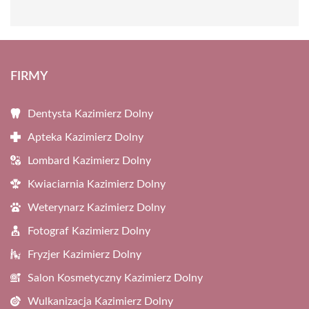
FIRMY
Dentysta Kazimierz Dolny
Apteka Kazimierz Dolny
Lombard Kazimierz Dolny
Kwiaciarnia Kazimierz Dolny
Weterynarz Kazimierz Dolny
Fotograf Kazimierz Dolny
Fryzjer Kazimierz Dolny
Salon Kosmetyczny Kazimierz Dolny
Wulkanizacja Kazimierz Dolny