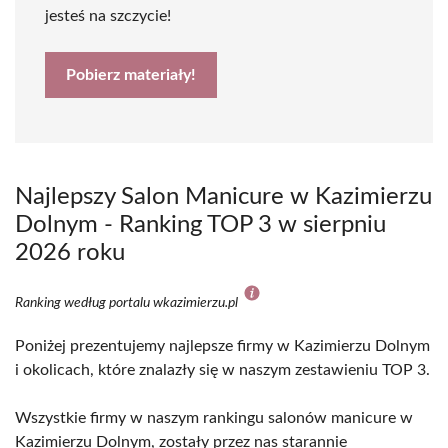
jesteś na szczycie!
Pobierz materiały!
Najlepszy Salon Manicure w Kazimierzu
Dolnym - Ranking TOP 3 w sierpniu
2026 roku
Ranking według portalu wkazimierzu.pl
Poniżej prezentujemy najlepsze firmy w Kazimierzu Dolnym
i okolicach, które znalazły się w naszym zestawieniu TOP 3.
Wszystkie firmy w naszym rankingu salonów manicure w
Kazimierzu Dolnym, zostały przez nas starannie