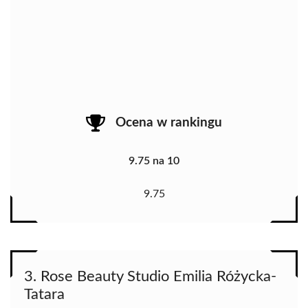
Ocena w rankingu
9.75 na 10
9.75
3. Rose Beauty Studio Emilia Różycka-
Tatara