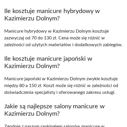
Ile kosztuje manicure hybrydowy w
Kazimierzu Dolnym?
Manicure hybrydowy w Kazimierzu Dolnym kosztuje
zazwyczaj od 70 do 130 zł. Cena może się różnić w
zależności od użytych materiałów i dodatkowych zabiegów.
Ile kosztuje manicure japoński w
Kazimierzu Dolnym?
Manicure japoński w Kazimierzu Dolnym zwykle kosztuje
między 80 a 150 zł. Koszt może się różnić w zależności od
doświadczenia specjalisty i oferowanego zakresu usługi.
Jakie są najlepsze salony manicure w
Kazimierzu Dolnym?
Zgodnie z naszym rankingiem salonów manicure w