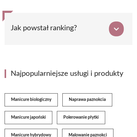
Jak powstał ranking?
Najpopularniejsze usługi i produkty
Manicure biologiczny
Naprawa paznokcia
Manicure japoński
Polerowanie płytki
Manicure hybrydowy
Malowanie paznokci