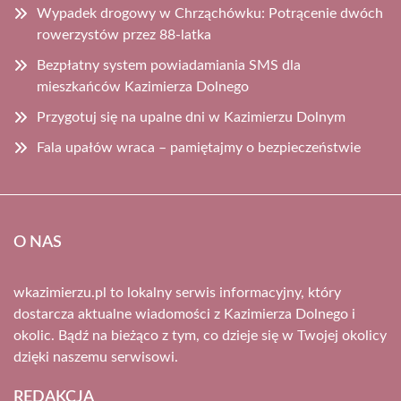
Wypadek drogowy w Chrząchówku: Potrącenie dwóch
rowerzystów przez 88-latka
Bezpłatny system powiadamiania SMS dla
mieszkańców Kazimierza Dolnego
Przygotuj się na upalne dni w Kazimierzu Dolnym
Fala upałów wraca – pamiętajmy o bezpieczeństwie
O NAS
wkazimierzu.pl to lokalny serwis informacyjny, który
dostarcza aktualne wiadomości z Kazimierza Dolnego i
okolic. Bądź na bieżąco z tym, co dzieje się w Twojej okolicy
dzięki naszemu serwisowi.
REDAKCJA