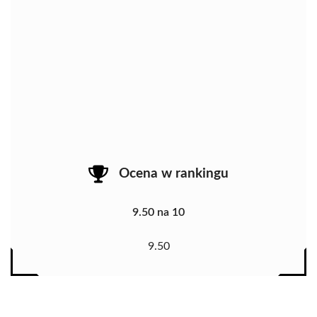
Ocena w rankingu
9.50 na 10
9.50