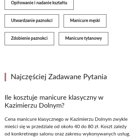
Opiłowanie i nadanie kształtu
Utwardzanie paznokci
Manicure męski
Zdobienie paznokci
Manicure tytanowy
Najczęściej Zadawane Pytania
Ile kosztuje manicure klasyczny w
Kazimierzu Dolnym?
Cena manicure klasycznego w Kazimierzu Dolnym zwykle
mieści się w przedziale od około 40 do 80 zł. Koszt zależy
od konkretnego salonu oraz zakresu wykonywanych usług.