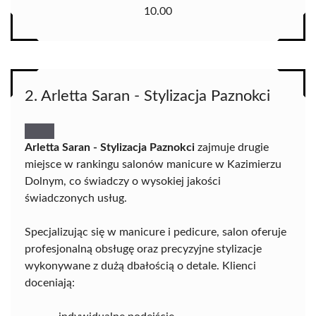
10.00
2. Arletta Saran - Stylizacja Paznokci
Arletta Saran - Stylizacja Paznokci
zajmuje drugie
miejsce w rankingu salonów manicure w Kazimierzu
Dolnym, co świadczy o wysokiej jakości
świadczonych usług.
Specjalizując się w manicure i pedicure, salon oferuje
profesjonalną obsługę oraz precyzyjne stylizacje
wykonywane z dużą dbałością o detale. Klienci
doceniają: