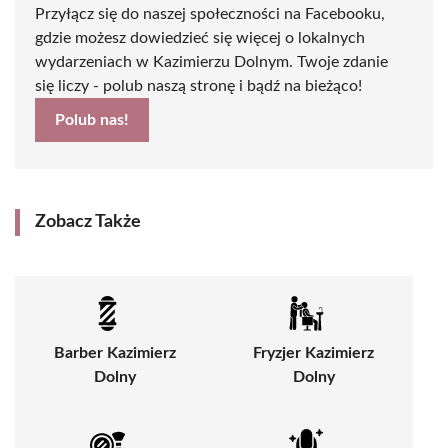
Przyłącz się do naszej społeczności na Facebooku,
gdzie możesz dowiedzieć się więcej o lokalnych
wydarzeniach w Kazimierzu Dolnym. Twoje zdanie
się liczy - polub naszą stronę i bądź na bieżąco!
Polub nas!
Zobacz Także
Barber Kazimierz
Fryzjer Kazimierz
Dolny
Dolny