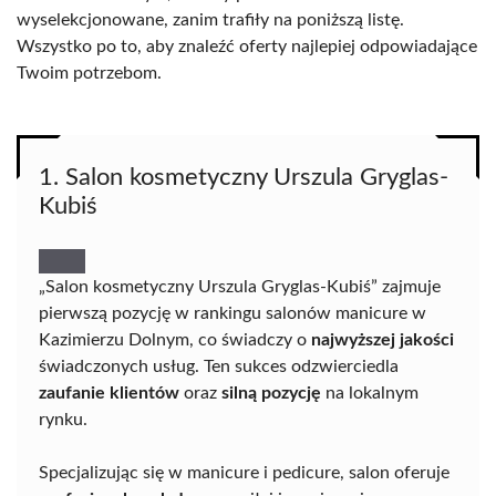
wyselekcjonowane, zanim trafiły na poniższą listę.
Wszystko po to, aby znaleźć oferty najlepiej odpowiadające
Twoim potrzebom.
1. Salon kosmetyczny Urszula Gryglas-
Kubiś
„Salon kosmetyczny Urszula Gryglas-Kubiś” zajmuje
pierwszą pozycję w rankingu salonów manicure w
Kazimierzu Dolnym, co świadczy o
najwyższej jakości
świadczonych usług. Ten sukces odzwierciedla
zaufanie klientów
oraz
silną pozycję
na lokalnym
rynku.
Specjalizując się w manicure i pedicure, salon oferuje