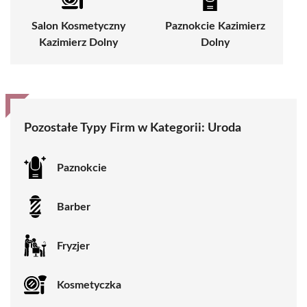
Salon Kosmetyczny
Paznokcie Kazimierz
Kazimierz Dolny
Dolny
Pozostałe Typy Firm w Kategorii: Uroda
Paznokcie
Barber
Fryzjer
Kosmetyczka