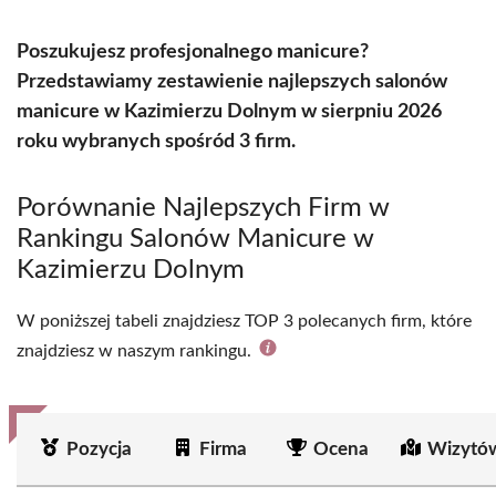
Poszukujesz profesjonalnego manicure?
Przedstawiamy zestawienie najlepszych salonów
manicure w Kazimierzu Dolnym w sierpniu 2026
roku wybranych spośród 3 firm.
Porównanie Najlepszych Firm w
Rankingu Salonów Manicure w
Kazimierzu Dolnym
W poniższej tabeli znajdziesz TOP 3 polecanych firm, które
znajdziesz w naszym rankingu.
Pozycja
Firma
Ocena
Wizytó