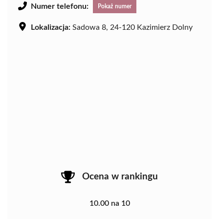
Numer telefonu:
Pokaż numer
Lokalizacja:
Sadowa 8, 24-120 Kazimierz Dolny
Ocena w rankingu
10.00 na 10