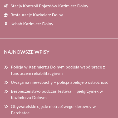
Stacja Kontroli Pojazdów Kazimierz Dolny
Restauracje Kazimierz Dolny
Kebab Kazimierz Dolny
NAJNOWSZE WPISY
Policja w Kazimierzu Dolnym podjęła współpracę z
funduszem rehabilitacyjnym
Uwaga na niewybuchy – policja apeluje o ostrożność
Bezpieczeństwo podczas festiwali i pielgrzymek w
Kazimierzu Dolnym
Obywatelskie ujęcie nietrzeźwego kierowcy w
Parchatce