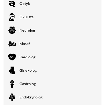
Optyk
Okulista
Neurolog
Masaż
Kardiolog
Ginekolog
Gastrolog
Endokrynolog