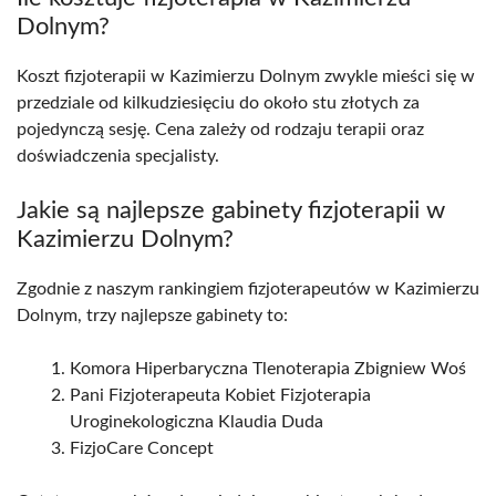
Dolnym?
Koszt fizjoterapii w Kazimierzu Dolnym zwykle mieści się w
przedziale od kilkudziesięciu do około stu złotych za
pojedynczą sesję. Cena zależy od rodzaju terapii oraz
doświadczenia specjalisty.
Jakie są najlepsze gabinety fizjoterapii w
Kazimierzu Dolnym?
Zgodnie z naszym rankingiem fizjoterapeutów w Kazimierzu
Dolnym, trzy najlepsze gabinety to:
Komora Hiperbaryczna Tlenoterapia Zbigniew Woś
Pani Fizjoterapeuta Kobiet Fizjoterapia
Uroginekologiczna Klaudia Duda
FizjoCare Concept