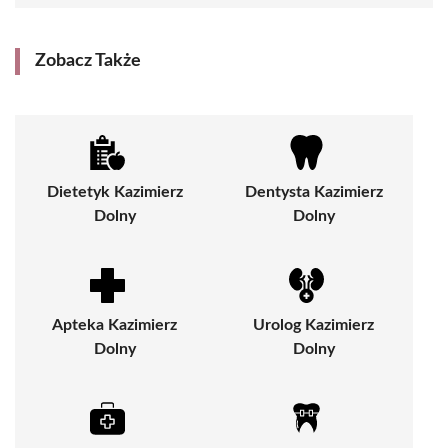
Zobacz Także
Dietetyk Kazimierz
Dentysta Kazimierz
Dolny
Dolny
Apteka Kazimierz
Urolog Kazimierz
Dolny
Dolny