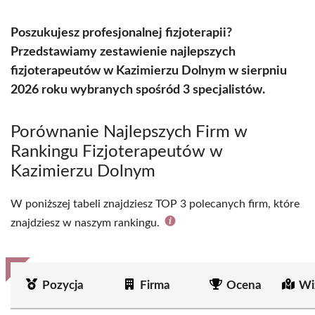
Poszukujesz profesjonalnej fizjoterapii?
Przedstawiamy zestawienie najlepszych
fizjoterapeutów w Kazimierzu Dolnym w sierpniu
2026 roku wybranych spośród 3 specjalistów.
Porównanie Najlepszych Firm w
Rankingu Fizjoterapeutów w
Kazimierzu Dolnym
W poniższej tabeli znajdziesz TOP 3 polecanych firm, które
znajdziesz w naszym rankingu.
Pozycja
Firma
Ocena
Wi