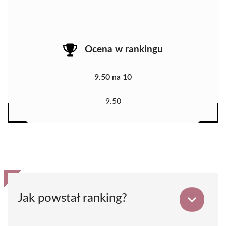
Ocena w rankingu
9.50 na 10
9.50
Jak powstał ranking?