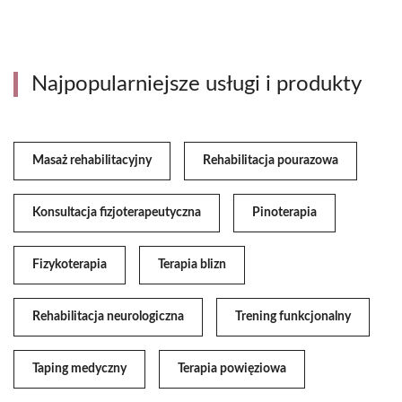
Najpopularniejsze usługi i produkty
Masaż rehabilitacyjny
Rehabilitacja pourazowa
Konsultacja fizjoterapeutyczna
Pinoterapia
Fizykoterapia
Terapia blizn
Rehabilitacja neurologiczna
Trening funkcjonalny
Taping medyczny
Terapia powięziowa