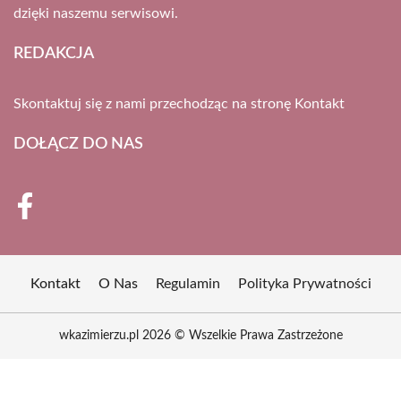
dzięki naszemu serwisowi.
REDAKCJA
Skontaktuj się z nami przechodząc na stronę
Kontakt
DOŁĄCZ DO NAS
Kontakt
O Nas
Regulamin
Polityka Prywatności
wkazimierzu.pl 2026 © Wszelkie Prawa Zastrzeżone