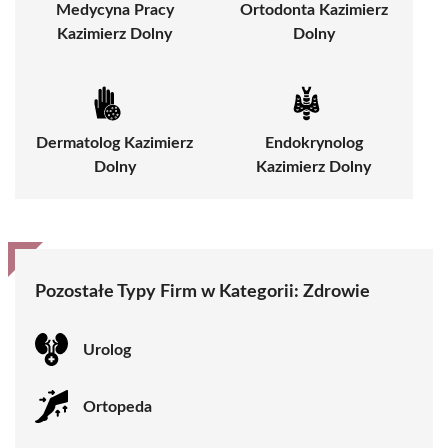
Medycyna Pracy
Ortodonta Kazimierz
Kazimierz Dolny
Dolny
Dermatolog Kazimierz
Endokrynolog
Dolny
Kazimierz Dolny
Pozostałe Typy Firm w Kategorii: Zdrowie
Urolog
Ortopeda