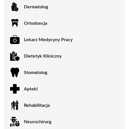
Dermatolog
Ortodoncja
Lekarz Medycyny Pracy
Dietetyk Kliniczny
Stomatolog
Apteki
Rehabilitacja
Neurochirurg