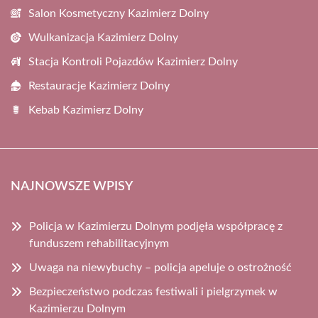
Salon Kosmetyczny Kazimierz Dolny
Wulkanizacja Kazimierz Dolny
Stacja Kontroli Pojazdów Kazimierz Dolny
Restauracje Kazimierz Dolny
Kebab Kazimierz Dolny
NAJNOWSZE WPISY
Policja w Kazimierzu Dolnym podjęła współpracę z
funduszem rehabilitacyjnym
Uwaga na niewybuchy – policja apeluje o ostrożność
Bezpieczeństwo podczas festiwali i pielgrzymek w
Kazimierzu Dolnym