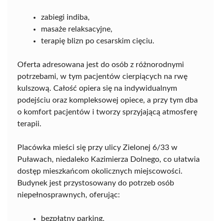
zabiegi indiba,
masaże relaksacyjne,
terapię blizn po cesarskim cięciu.
Oferta adresowana jest do osób z różnorodnymi
potrzebami, w tym pacjentów cierpiących na rwę
kulszową. Całość opiera się na indywidualnym
podejściu oraz kompleksowej opiece, a przy tym dba
o komfort pacjentów i tworzy sprzyjającą atmosferę
terapii.
Placówka mieści się przy ulicy Zielonej 6/33 w
Puławach, niedaleko Kazimierza Dolnego, co ułatwia
dostęp mieszkańcom okolicznych miejscowości.
Budynek jest przystosowany do potrzeb osób
niepełnosprawnych, oferując:
bezpłatny parking,