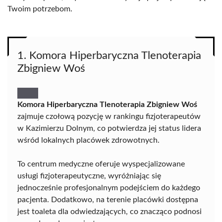
Twoim potrzebom.
1. Komora Hiperbaryczna Tlenoterapia
Zbigniew Woś
Komora Hiperbaryczna Tlenoterapia Zbigniew Woś
zajmuje czołową pozycję w rankingu fizjoterapeutów
w Kazimierzu Dolnym, co potwierdza jej status lidera
wśród lokalnych placówek zdrowotnych.
To centrum medyczne oferuje wyspecjalizowane
usługi fizjoterapeutyczne, wyróżniając się
jednocześnie profesjonalnym podejściem do każdego
pacjenta. Dodatkowo, na terenie placówki dostępna
jest toaleta dla odwiedzających, co znacząco podnosi