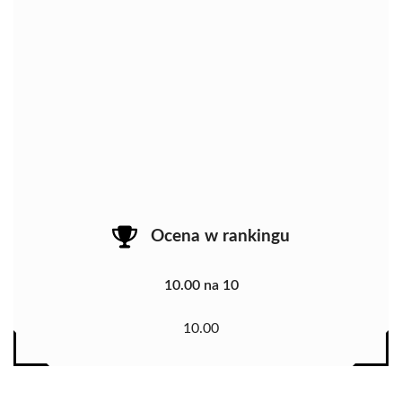
Ocena w rankingu
10.00 na 10
10.00