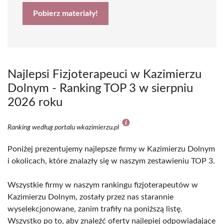
Pobierz materiały!
Najlepsi Fizjoterapeuci w Kazimierzu
Dolnym - Ranking TOP 3 w sierpniu
2026 roku
Ranking według portalu wkazimierzu.pl
Poniżej prezentujemy najlepsze firmy w Kazimierzu Dolnym
i okolicach, które znalazły się w naszym zestawieniu TOP 3.
Wszystkie firmy w naszym rankingu fizjoterapeutów w
Kazimierzu Dolnym, zostały przez nas starannie
wyselekcjonowane, zanim trafiły na poniższą listę.
Wszystko po to, aby znaleźć oferty najlepiej odpowiadające