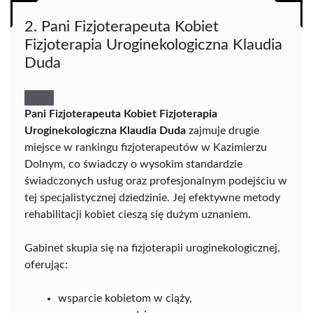
2. Pani Fizjoterapeuta Kobiet
Fizjoterapia Uroginekologiczna Klaudia
Duda
Pani Fizjoterapeuta Kobiet Fizjoterapia
Uroginekologiczna Klaudia Duda
zajmuje drugie
miejsce w rankingu fizjoterapeutów w Kazimierzu
Dolnym, co świadczy o wysokim standardzie
świadczonych usług oraz profesjonalnym podejściu w
tej specjalistycznej dziedzinie. Jej efektywne metody
rehabilitacji kobiet cieszą się dużym uznaniem.
Gabinet skupia się na fizjoterapii uroginekologicznej,
oferując:
wsparcie kobietom w ciąży,