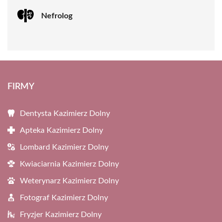
Nefrolog
FIRMY
Dentysta Kazimierz Dolny
Apteka Kazimierz Dolny
Lombard Kazimierz Dolny
Kwiaciarnia Kazimierz Dolny
Weterynarz Kazimierz Dolny
Fotograf Kazimierz Dolny
Fryzjer Kazimierz Dolny