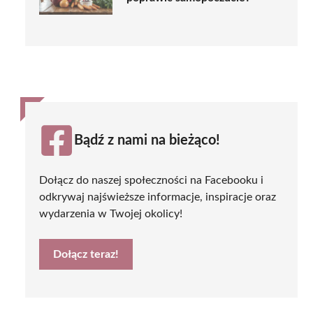
Bądź z nami na bieżąco!
Dołącz do naszej społeczności na Facebooku i
odkrywaj najświeższe informacje, inspiracje oraz
wydarzenia w Twojej okolicy!
Dołącz teraz!