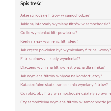
Spis treści
Jakie są rodzaje filtrów w samochodzie?
Jakie są interwały wymiany filtrów w samochodzie?
Co ile wymieniać filtr powietrza?
Kiedy należy wymienić filtr oleju?
Jak często powinien być wymieniany filtr paliwowy?
Filtr kabinowy – kiedy wymieniać?
Dlaczego wymiana filtrów jest ważna dla silnika?
Jak wymiana filtrów wpływa na komfort jazdy?
Katastrofalne skutki zaniechania wymiany filtrów?
Co robić, aby filtry w samochodzie działały sprawnie
Czy samodzielna wymiana filtrów w samochodzie je