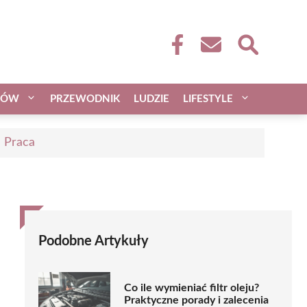
CÓW
PRZEWODNIK
LUDZIE
LIFESTYLE
| Praca
Podobne Artykuły
Co ile wymieniać filtr oleju?
Praktyczne porady i zalecenia