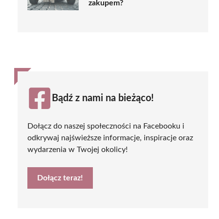
zakupem?
Bądź z nami na bieżąco!
Dołącz do naszej społeczności na Facebooku i
odkrywaj najświeższe informacje, inspiracje oraz
wydarzenia w Twojej okolicy!
Dołącz teraz!