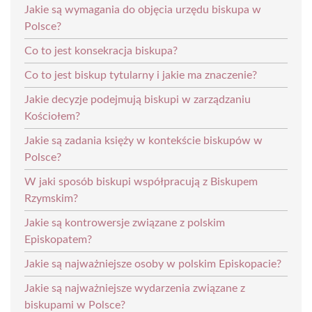
Jakie są wymagania do objęcia urzędu biskupa w
Polsce?
Co to jest konsekracja biskupa?
Co to jest biskup tytularny i jakie ma znaczenie?
Jakie decyzje podejmują biskupi w zarządzaniu
Kościołem?
Jakie są zadania księży w kontekście biskupów w
Polsce?
W jaki sposób biskupi współpracują z Biskupem
Rzymskim?
Jakie są kontrowersje związane z polskim
Episkopatem?
Jakie są najważniejsze osoby w polskim Episkopacie?
Jakie są najważniejsze wydarzenia związane z
biskupami w Polsce?