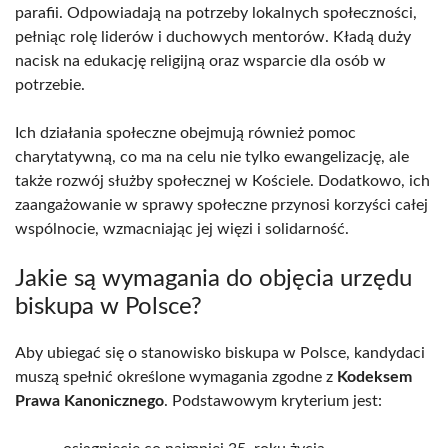
parafii. Odpowiadają na potrzeby lokalnych społeczności,
pełniąc rolę liderów i duchowych mentorów. Kładą duży
nacisk na edukację religijną oraz wsparcie dla osób w
potrzebie.
Ich działania społeczne obejmują również pomoc
charytatywną, co ma na celu nie tylko ewangelizację, ale
także rozwój służby społecznej w Kościele. Dodatkowo, ich
zaangażowanie w sprawy społeczne przynosi korzyści całej
wspólnocie, wzmacniając jej więzi i solidarność.
Jakie są wymagania do objęcia urzędu
biskupa w Polsce?
Aby ubiegać się o stanowisko biskupa w Polsce, kandydaci
muszą spełnić określone wymagania zgodne z
Kodeksem
Prawa Kanonicznego
. Podstawowym kryterium jest: