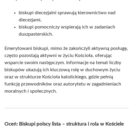
biskupi diecezjalni sprawują kierownictwo nad
diecezjami,
biskupi pomocniczy wspierają ich w zadaniach
duszpasterskich.
Emerytowani biskupi, mimo że zakończyli aktywną posługę,
często pozostają aktywni w życiu Kościoła, oferując
wsparcie swoim następczym. Informacje na temat liczby
biskupów ukazują ich kluczową rolę w duchowym życiu
oraz w strukturze Kościoła katolickiego, gdzie pełnią
funkcję przewodników oraz autorytetu w zagadnieniach
moralnych i społecznych.
Oceń: Biskupi polscy lista – struktura i rola w Kościele