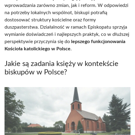
wprowadzania zarówno zmian, jak i reform. W odpowiedzi
na potrzeby lokalnych wspólnot, biskupi potrafią
dostosować struktury kościelne oraz formy
duszpasterstwa. Działalność w ramach Episkopatu sprzyja
wymianie doświadczeń i najlepszych praktyk, co w dłuższej
perspektywie przyczynia się do
lepszego funkcjonowania
Kościoła katolickiego w Polsce
.
Jakie są zadania księży w kontekście
biskupów w Polsce?