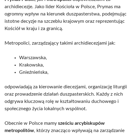
archidiecezje. Jako lider Kościoła w Polsce, Prymas ma
ogromny wpływ na kierunek duszpasterstwa, podejmując
istotne decyzje na szczeblu krajowym oraz reprezentując
Kościół w kraju i za granicą.
Metropolici, zarządzający takimi archidiecezjami jak:
Warszawska,
Krakowska,
Gnieźnieńska,
odpowiadają za kierowanie diecezjami, organizację liturgii
oraz prowadzenie działań duszpasterskich. Każdy z nich
odgrywa kluczową rolę w kształtowaniu duchowego i
społecznego życia lokalnych wspólnot.
Obecnie w Polsce mamy
sześciu arcybiskupów
metropolitów
, którzy znacząco wpływają na zarządzanie