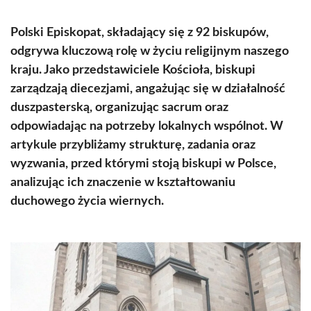
Polski Episkopat, składający się z 92 biskupów,
odgrywa kluczową rolę w życiu religijnym naszego
kraju. Jako przedstawiciele Kościoła, biskupi
zarządzają diecezjami, angażując się w działalność
duszpasterską, organizując sacrum oraz
odpowiadając na potrzeby lokalnych wspólnot. W
artykule przybliżamy strukturę, zadania oraz
wyzwania, przed którymi stoją biskupi w Polsce,
analizując ich znaczenie w kształtowaniu
duchowego życia wiernych.